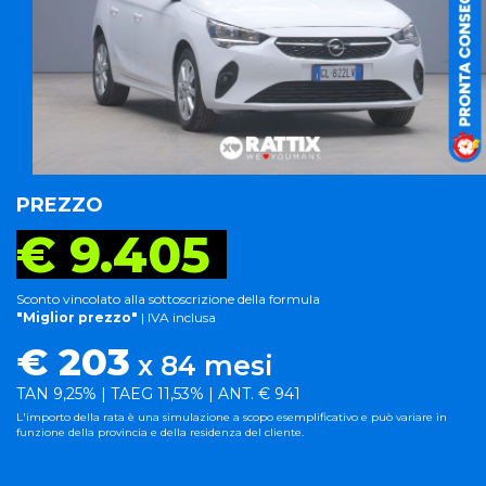
PREZZO
€ 9.405
Sconto vincolato alla sottoscrizione della formula
"Miglior prezzo"
| IVA inclusa
€ 203
x 84 mesi
TAN 9,25% | TAEG 11,53% | ANT. € 941
L'importo della rata è una simulazione a scopo esemplificativo e può variare in
funzione della provincia e della residenza del cliente.