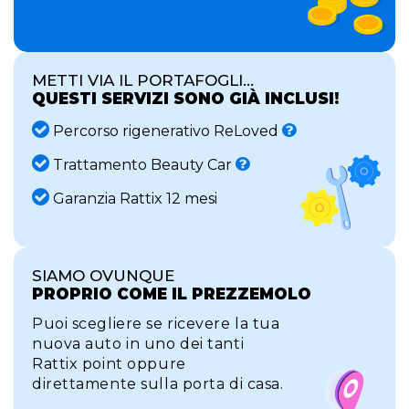
METTI VIA IL PORTAFOGLI...
QUESTI SERVIZI SONO GIÀ INCLUSI!
Percorso rigenerativo ReLoved
Trattamento Beauty Car
Garanzia Rattix 12 mesi
SIAMO OVUNQUE
PROPRIO COME IL PREZZEMOLO
Puoi scegliere se ricevere la tua
nuova auto in uno dei tanti
Rattix point oppure
direttamente sulla porta di casa.