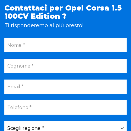
Contattaci per Opel Corsa 1.5
100CV Edition ?
Ti risponderemo al più presto!