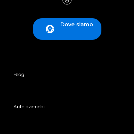
Dove siamo
Blog
Auto aziendali