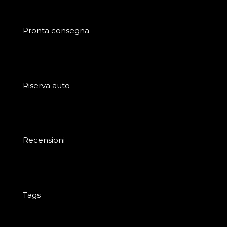
Pronta consegna
Riserva auto
Recensioni
Tags