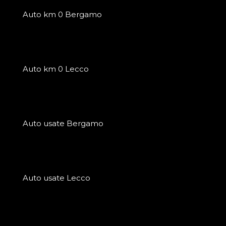
Auto km 0 Bergamo
Auto km 0 Lecco
Auto usate Bergamo
Auto usate Lecco