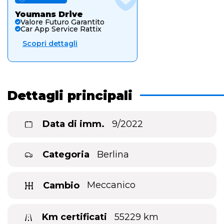
Youmans Drive
Valore Futuro Garantito
Car App Service Rattix
Scopri dettagli
Dettagli principali
Data di imm.
9/2022
Categoria
Berlina
Cambio
Meccanico
Km certificati
55229 km