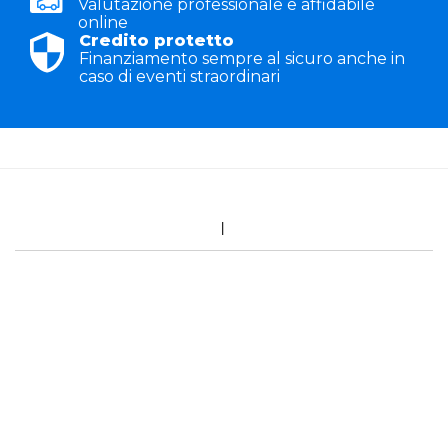
Valutazione professionale e affidabile
online
Credito protetto
Finanziamento sempre al sicuro anche in
caso di eventi straordinari