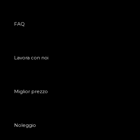
FAQ
Lavora con noi
Miglior prezzo
Noleggio