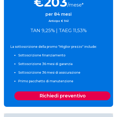
€203
/mese*
per 84 mesi
Anticipo € 941
TAN 9,25% | TAEG 11,53%
La sottoscrizione della promo "Miglior prezzo" include:
Sottoscrizione finanziamento
Sottoscrizione 36 mesi di garanzia
Sottoscrizione 36 mesi di assicurazione
Primo pacchetto di manutenzione
Richiedi preventivo