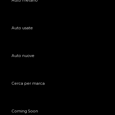
Auto metano
Auto usate
Auto nuove
Cerca per marca
Coming Soon