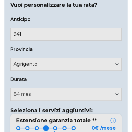
Vuoi personalizzare la tua rata?
Anticipo
Provincia
Durata
Seleziona i servizi aggiuntivi:
Estensione garanzia totale
**
i
0
€
/mese