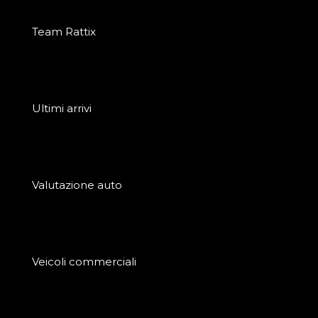
Team Rattix
Ultimi arrivi
Valutazione auto
Veicoli commerciali