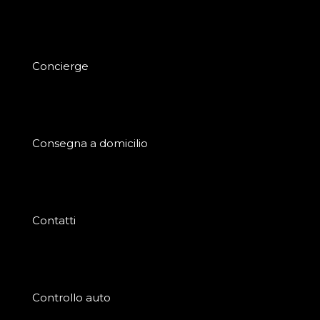
Concierge
Consegna a domicilio
Contatti
Controllo auto