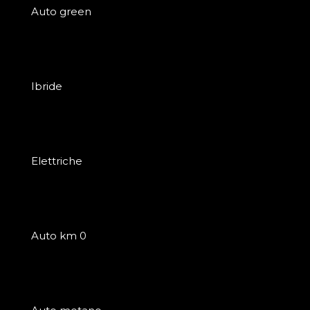
Auto green
Ibride
Elettriche
Auto km 0