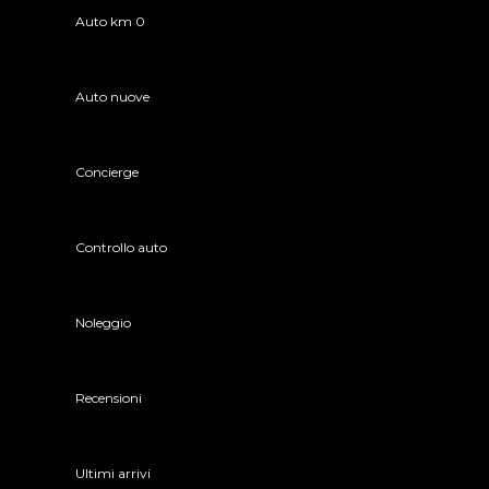
Auto km 0
Auto nuove
Concierge
Controllo auto
Noleggio
Recensioni
Ultimi arrivi