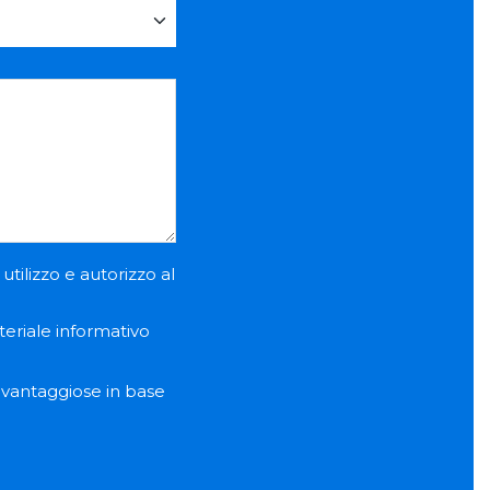
utilizzo e autorizzo al
teriale informativo
e vantaggiose in base