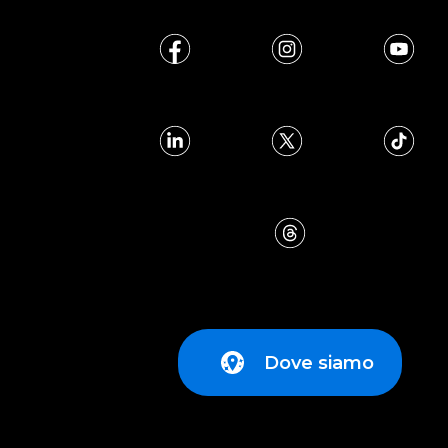
Dove siamo