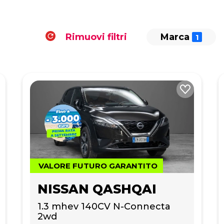
Rimuovi filtri
Marca
VALORE FUTURO GARANTITO
NISSAN QASHQAI
1.3 mhev 140CV N-Connecta 
2wd 