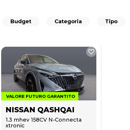
Budget
Categoria
Tipo
VALORE FUTURO GARANTITO
NISSAN QASHQAI
1.3 mhev 158CV N-Connecta 
xtronic