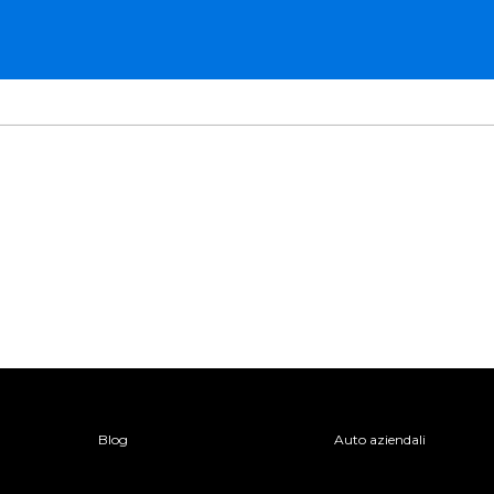
Blog
Auto aziendali