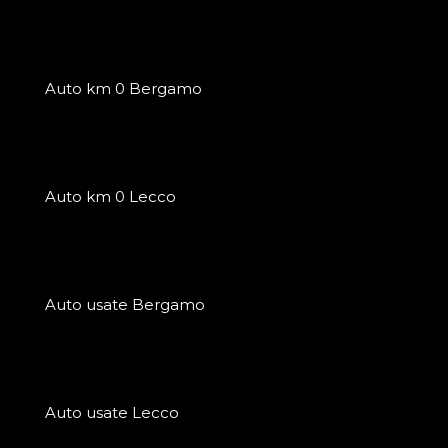
Auto km 0 Bergamo
Auto km 0 Lecco
Auto usate Bergamo
Auto usate Lecco