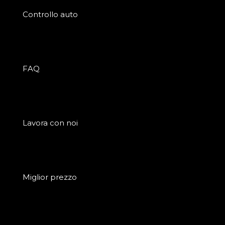
Controllo auto
FAQ
Lavora con noi
Miglior prezzo