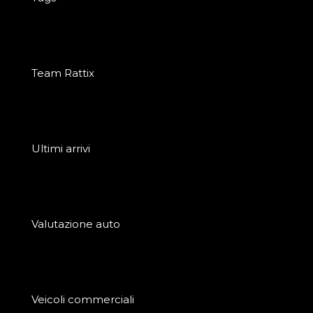
Team Rattix
Ultimi arrivi
Valutazione auto
Veicoli commerciali