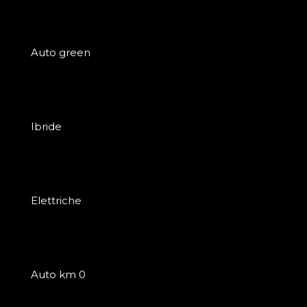
Auto green
Ibride
Elettriche
Auto km 0