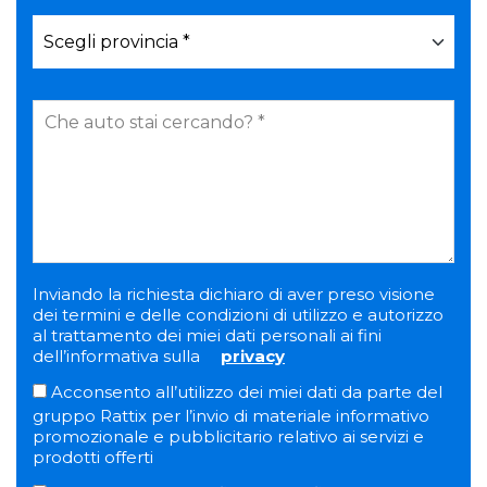
Inviando la richiesta dichiaro di aver preso visione
dei termini e delle condizioni di utilizzo e autorizzo
al trattamento dei miei dati personali ai fini
dell’informativa sulla
privacy
Acconsento all’utilizzo dei miei dati da parte del
gruppo Rattix per l’invio di materiale informativo
promozionale e pubblicitario relativo ai servizi e
prodotti offerti