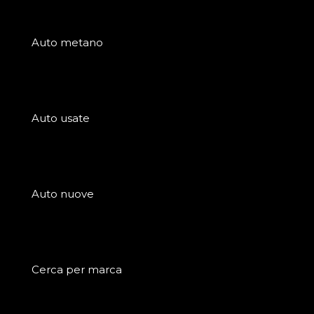
Auto metano
Auto usate
Auto nuove
Cerca per marca