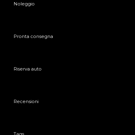
Noleggio
Pronta consegna
Riserva auto
Recensioni
Tags