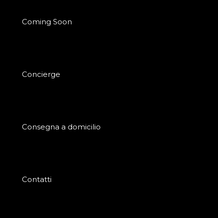
Coming Soon
Concierge
Consegna a domicilio
Contatti