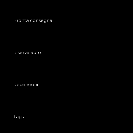
Pronta consegna
Riserva auto
Recensioni
Tags