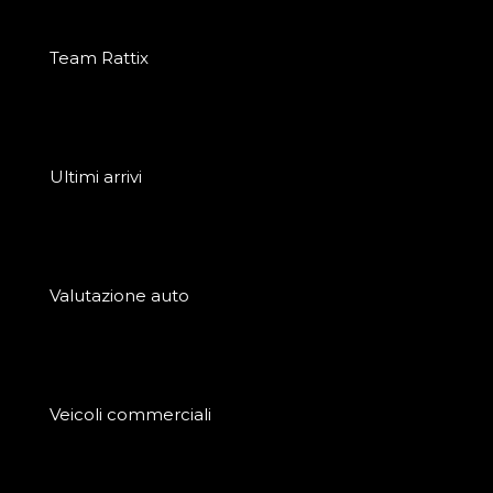
Team Rattix
Ultimi arrivi
Valutazione auto
Veicoli commerciali