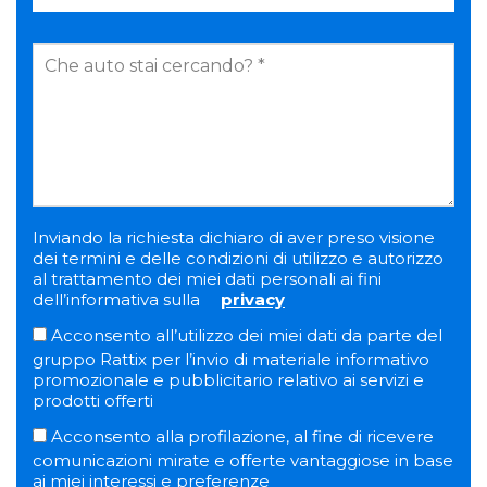
Inviando la richiesta dichiaro di aver preso visione
dei termini e delle condizioni di utilizzo e autorizzo
al trattamento dei miei dati personali ai fini
dell’informativa sulla
privacy
Acconsento all’utilizzo dei miei dati da parte del
gruppo Rattix per l’invio di materiale informativo
promozionale e pubblicitario relativo ai servizi e
prodotti offerti
Acconsento alla profilazione, al fine di ricevere
comunicazioni mirate e offerte vantaggiose in base
ai miei interessi e preferenze