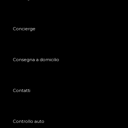
Concierge
Consegna a domicilio
Contatti
Controllo auto