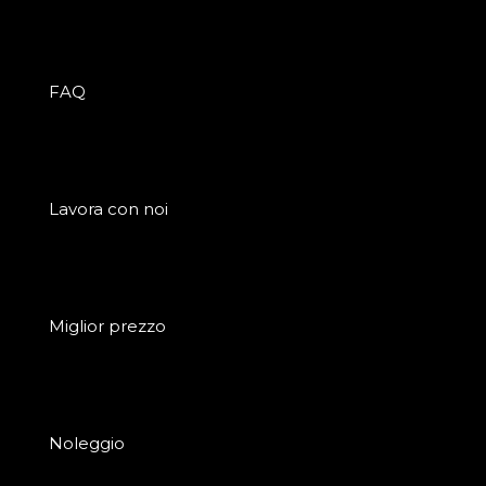
FAQ
Lavora con noi
Miglior prezzo
Noleggio