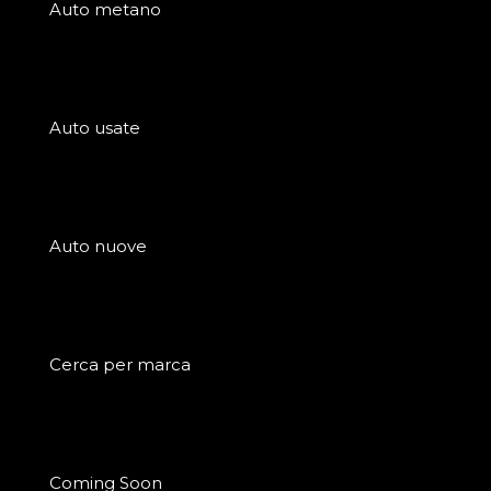
Auto metano
Auto usate
Auto nuove
Cerca per marca
Coming Soon