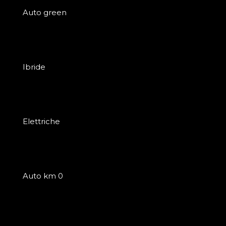
Auto green
Ibride
Elettriche
Auto km 0