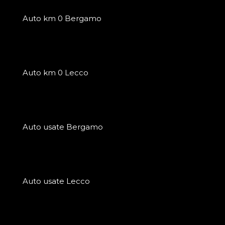
Auto km 0 Bergamo
Auto km 0 Lecco
Auto usate Bergamo
Auto usate Lecco