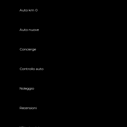
Auto km 0
Auto nuove
Concierge
Controllo auto
Noleggio
Recensioni