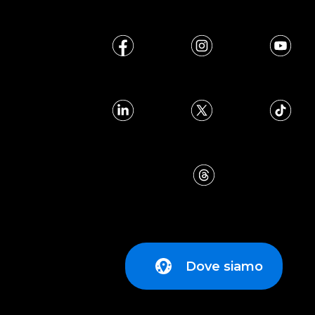
Dove siamo