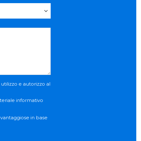
utilizzo e autorizzo al
teriale informativo
e vantaggiose in base