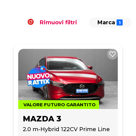
Rimuovi filtri
Marca
VALORE FUTURO GARANTITO
MAZDA 3
2.0 m-Hybrid 122CV Prime Line 