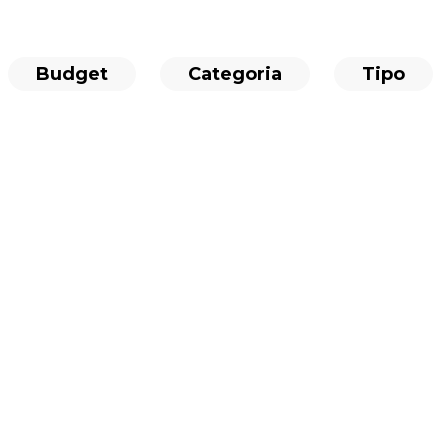
Budget
Categoria
Tipo