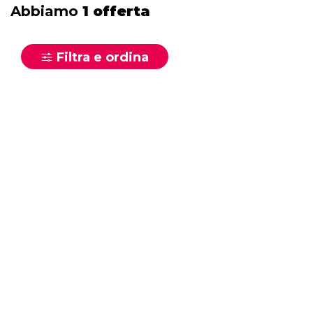
Abbiamo
1 offerta
Filtra e ordina