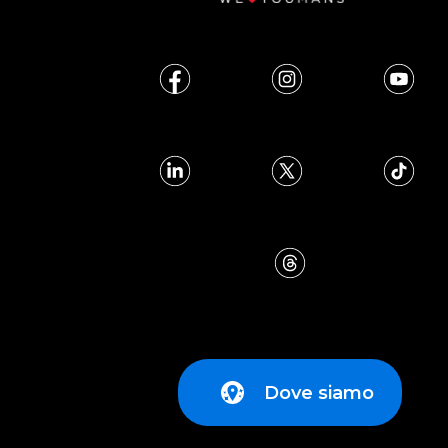
Dove siamo