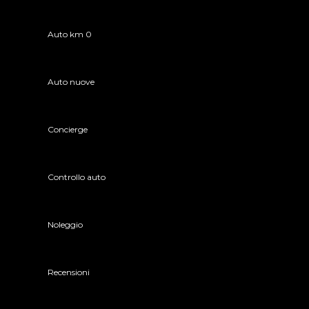
Auto km 0
Auto nuove
Concierge
Controllo auto
Noleggio
Recensioni