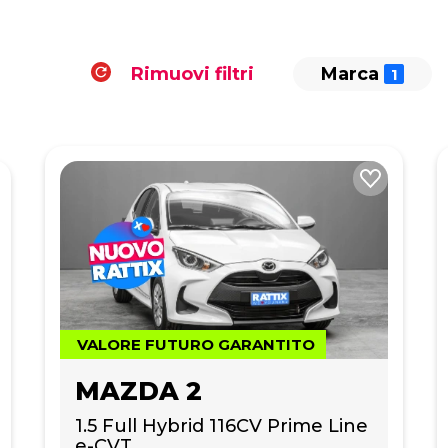
Rimuovi filtri
Marca
VALORE FUTURO GARANTITO
MAZDA 2
1.5 Full Hybrid 116CV Prime Line 
e-CVT