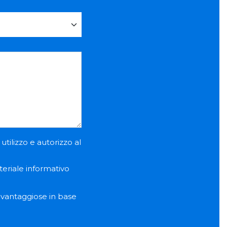
utilizzo e autorizzo al
teriale informativo
e vantaggiose in base