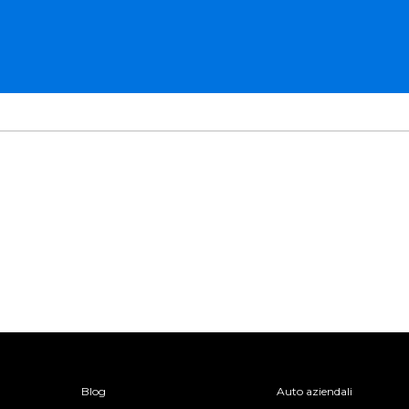
Blog
Auto aziendali