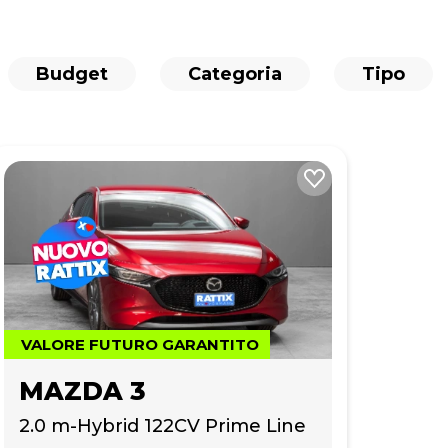
Budget
Categoria
Tipo
VALORE FUTURO GARANTITO
MAZDA 3
2.0 m-Hybrid 122CV Prime Line 