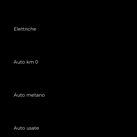
Elettriche
Auto km 0
Auto metano
Auto usate