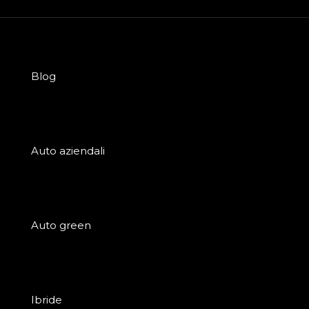
Blog
Auto aziendali
Auto green
Ibride