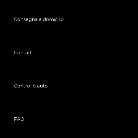
Consegna a domicilio
Contatti
Controllo auto
FAQ