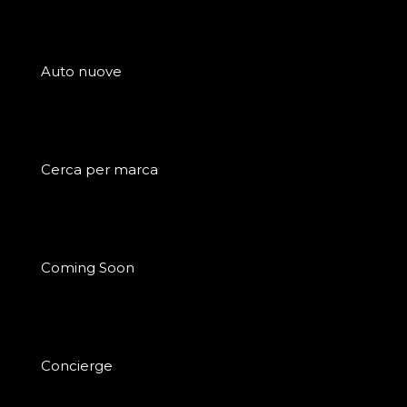
Auto nuove
Cerca per marca
Coming Soon
Concierge