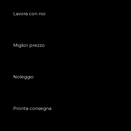
Lavora con noi
Miglior prezzo
Noleggio
Pronta consegna