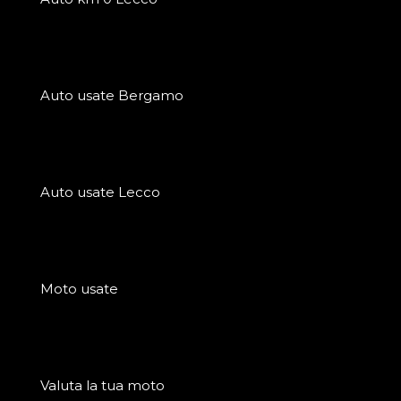
Auto usate Bergamo
Auto usate Lecco
Moto usate
Valuta la tua moto