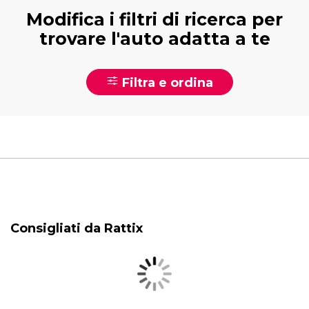
Modifica i filtri di ricerca per
trovare l'auto adatta a te
Filtra e ordina
Consigliati da Rattix