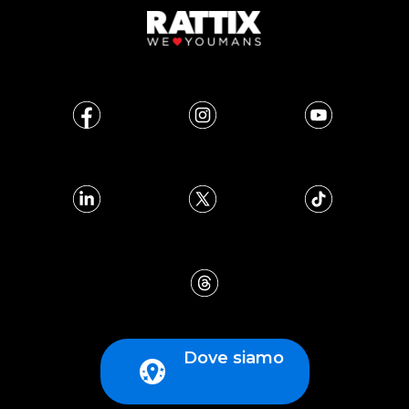
Dove siamo