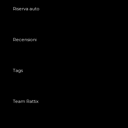
Riserva auto
Recensioni
Tags
Team Rattix