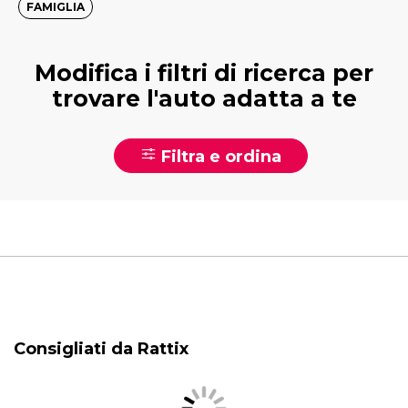
FAMIGLIA
Modifica i filtri di ricerca per
trovare l'auto adatta a te
Filtra e ordina
Consigliati da Rattix