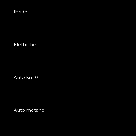
Ibride
Elettriche
Auto km 0
Auto metano