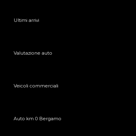
Ultimi arrivi
Valutazione auto
Veicoli commerciali
Auto km 0 Bergamo