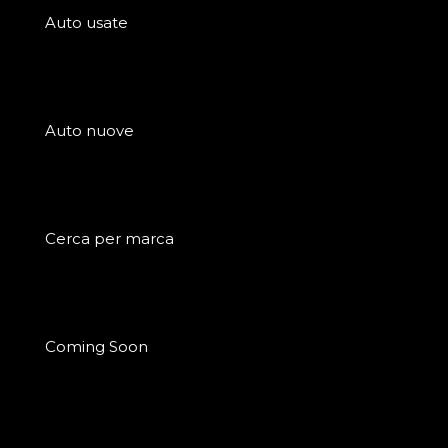
Auto usate
Auto nuove
Cerca per marca
Coming Soon