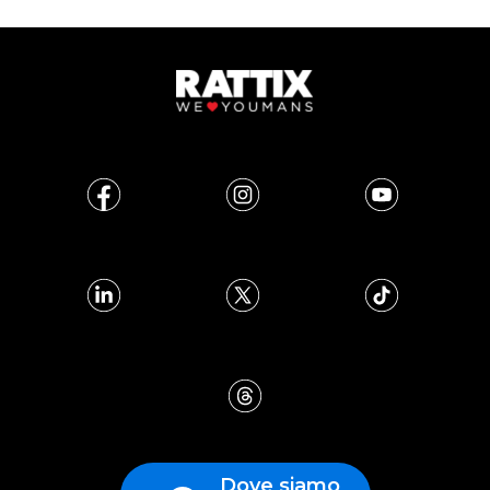
Dove siamo