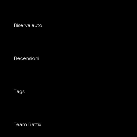
Riserva auto
Recensioni
Tags
Team Rattix