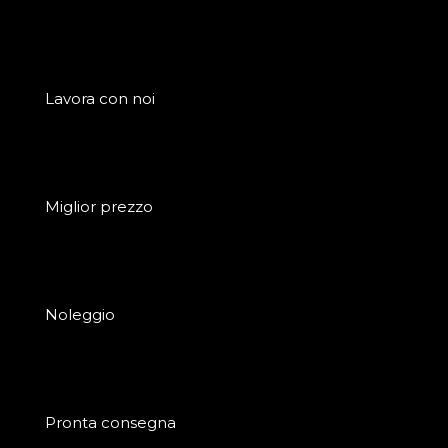
Lavora con noi
Miglior prezzo
Noleggio
Pronta consegna