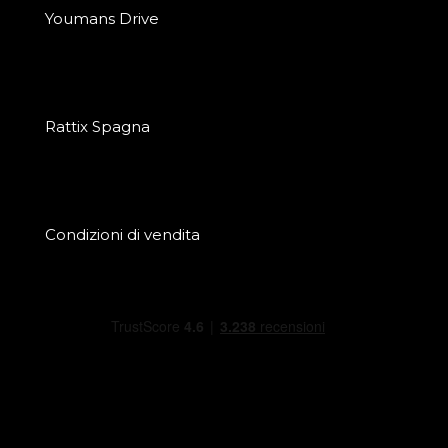
Youmans Drive
Rattix Spagna
Condizioni di vendita