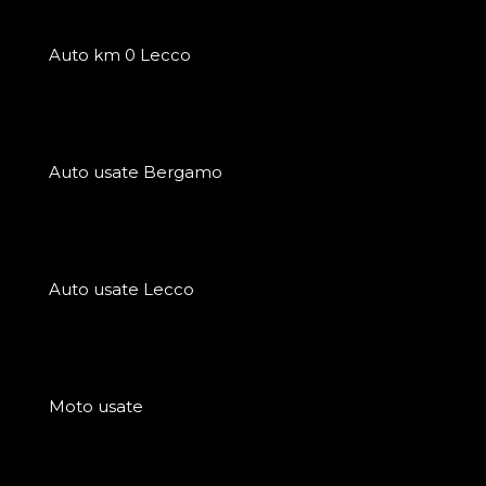
Auto km 0 Lecco
Auto usate Bergamo
Auto usate Lecco
Moto usate