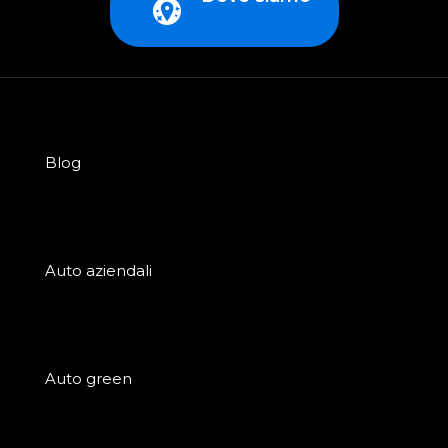
Blog
Auto aziendali
Auto green