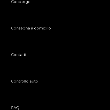
Concierge
Consegna a domicilio
Contatti
Controllo auto
FAQ