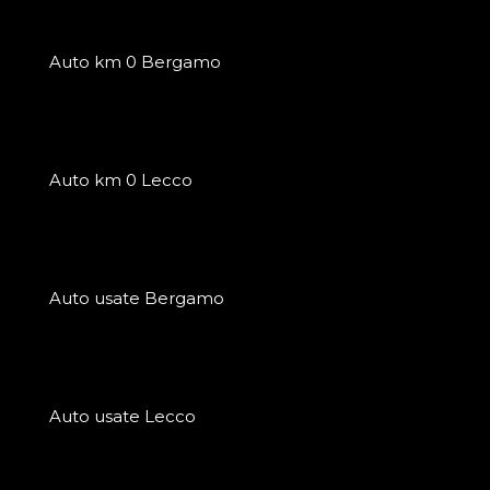
Auto km 0 Bergamo
Auto km 0 Lecco
Auto usate Bergamo
Auto usate Lecco