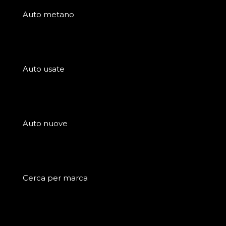
Auto metano
Auto usate
Auto nuove
Cerca per marca