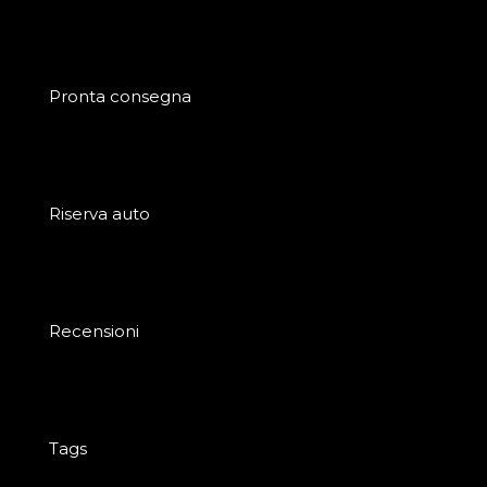
Pronta consegna
Riserva auto
Recensioni
Tags