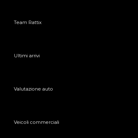
Team Rattix
Ultimi arrivi
Valutazione auto
Veicoli commerciali