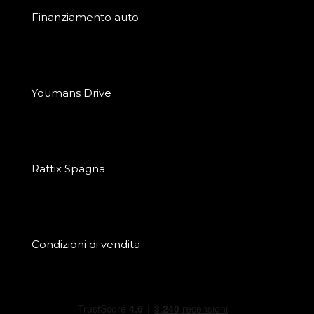
Finanziamento auto
Youmans Drive
Rattix Spagna
Condizioni di vendita