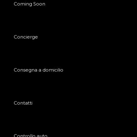
Coming Soon
Concierge
Consegna a domicilio
Contatti
Controllo auto