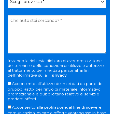
Inviando la richiesta dichiaro di aver preso visione
dei termini e delle condizioni di utilizzo e autorizzo
al trattamento dei miei dati personali ai fini
dell’informativa sulla
privacy
Acconsento all’utilizzo dei miei dati da parte del
gruppo Rattix per l’invio di materiale informativo
promozionale e pubblicitario relativo ai servizi e
prodotti offerti
Acconsento alla profilazione, al fine di ricevere
comunicazioni mirate e offerte vantaggiose in base