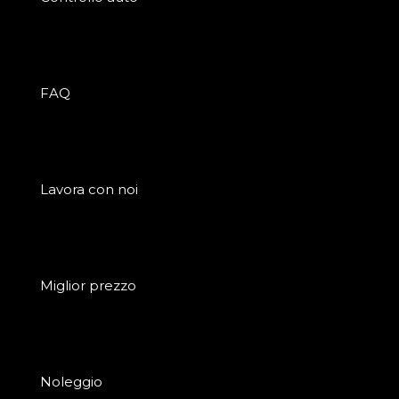
FAQ
Lavora con noi
Miglior prezzo
Noleggio