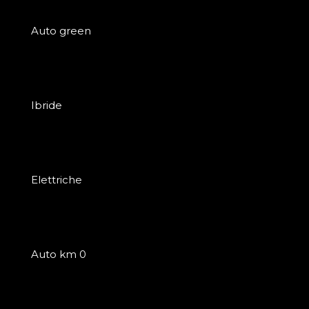
Auto green
Ibride
Elettriche
Auto km 0