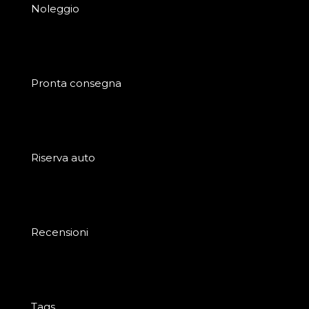
Noleggio
Pronta consegna
Riserva auto
Recensioni
Tags