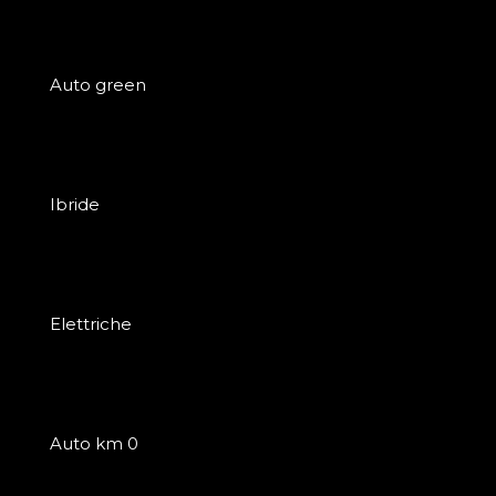
Auto green
Ibride
Elettriche
Auto km 0