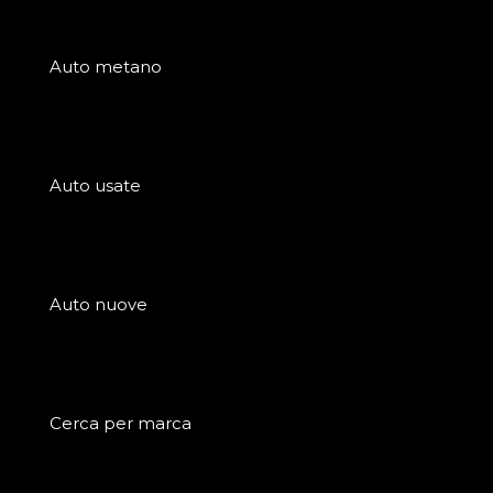
Auto metano
Auto usate
Auto nuove
Cerca per marca