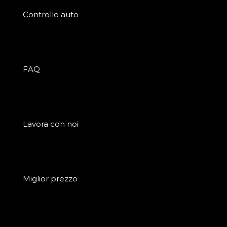
Controllo auto
FAQ
Lavora con noi
Miglior prezzo