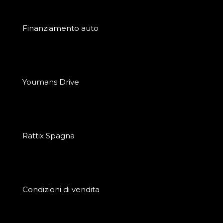
Finanziamento auto
Youmans Drive
Rattix Spagna
Condizioni di vendita