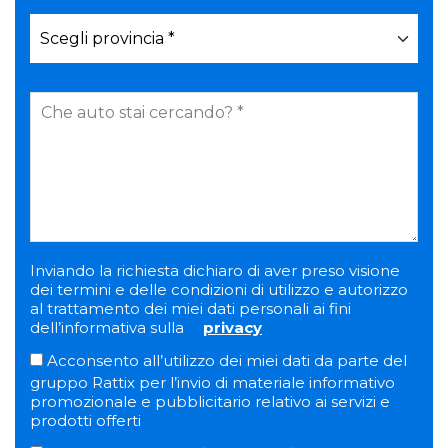
Inviando la richiesta dichiaro di aver preso visione
dei termini e delle condizioni di utilizzo e autorizzo
al trattamento dei miei dati personali ai fini
dell’informativa sulla
privacy
Acconsento all’utilizzo dei miei dati da parte del
gruppo Rattix per l’invio di materiale informativo
promozionale e pubblicitario relativo ai servizi e
prodotti offerti