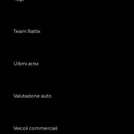
Team Rattix
Ultimi arrivi
Valutazione auto
Veicoli commerciali