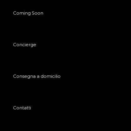
Coming Soon
Concierge
Consegna a domicilio
Contatti