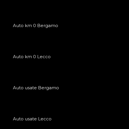
Auto km 0 Bergamo
Auto km 0 Lecco
Auto usate Bergamo
Auto usate Lecco