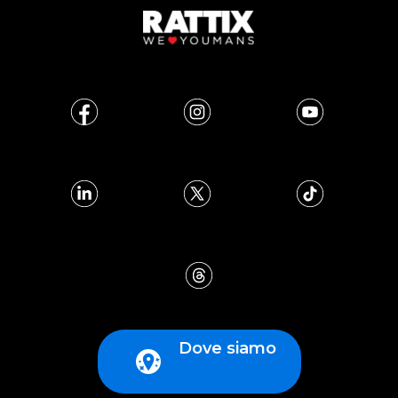
Dove siamo