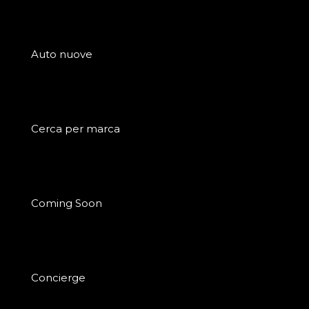
Auto nuove
Cerca per marca
Coming Soon
Concierge