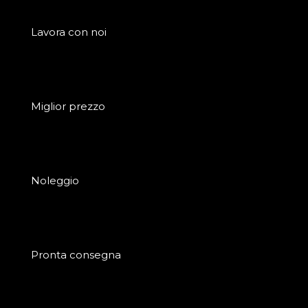
Lavora con noi
Miglior prezzo
Noleggio
Pronta consegna