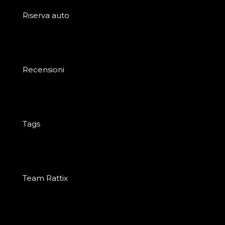
Riserva auto
Recensioni
Tags
Team Rattix