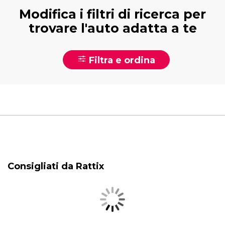
Modifica i filtri di ricerca per
trovare l'auto adatta a te
Filtra e ordina
Consigliati da Rattix