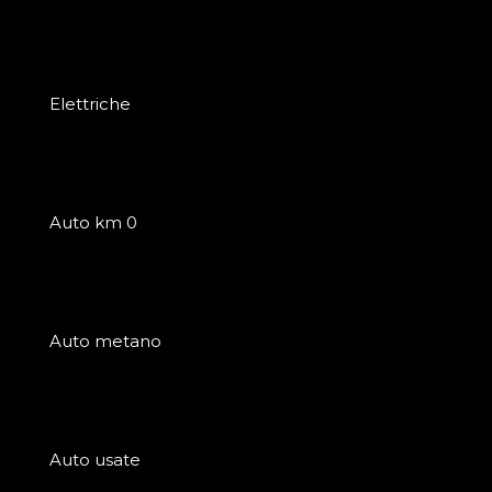
Elettriche
Auto km 0
Auto metano
Auto usate