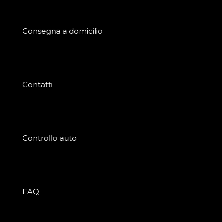
Consegna a domicilio
Contatti
Controllo auto
FAQ