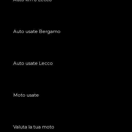
Auto usate Bergamo
Auto usate Lecco
Moto usate
Valuta la tua moto