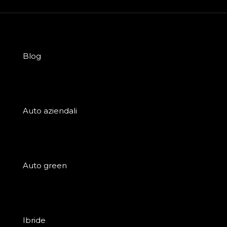
Blog
Auto aziendali
Auto green
Ibride