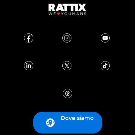
Dove siamo