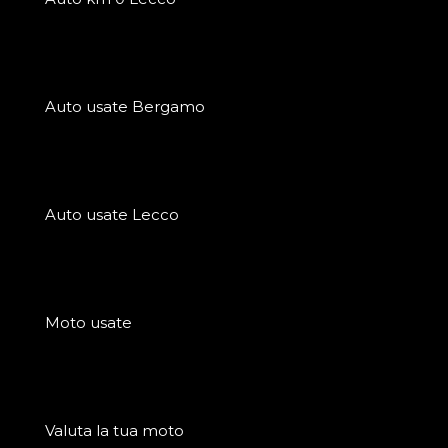
Auto usate Bergamo
Auto usate Lecco
Moto usate
Valuta la tua moto