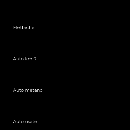
Elettriche
Auto km 0
Auto metano
Auto usate