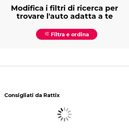
Modifica i filtri di ricerca per
trovare l'auto adatta a te
Filtra e ordina
Consigliati da Rattix