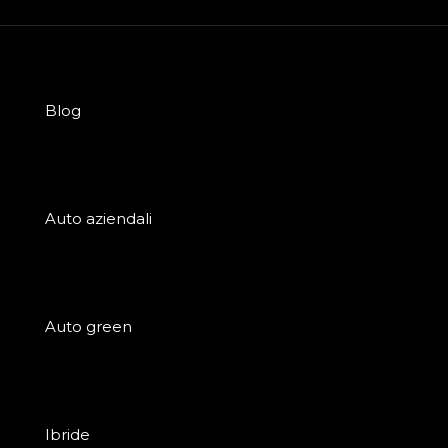
Blog
Auto aziendali
Auto green
Ibride