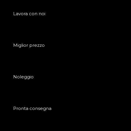
Lavora con noi
Miglior prezzo
Noleggio
Pronta consegna