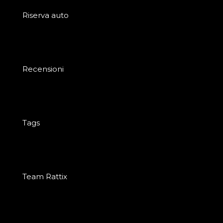
Riserva auto
Recensioni
Tags
Team Rattix