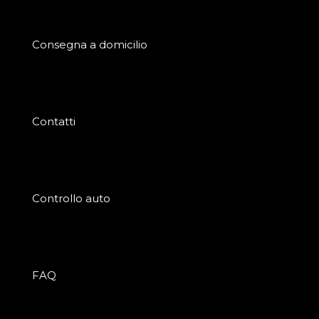
Consegna a domicilio
Contatti
Controllo auto
FAQ