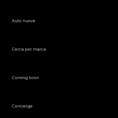
Auto nuove
Cerca per marca
Coming Soon
Concierge