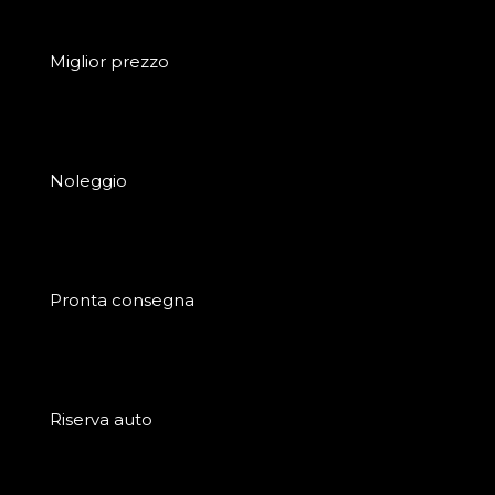
Miglior prezzo
Noleggio
Pronta consegna
Riserva auto