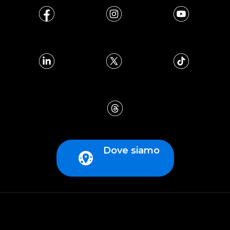
Dove siamo