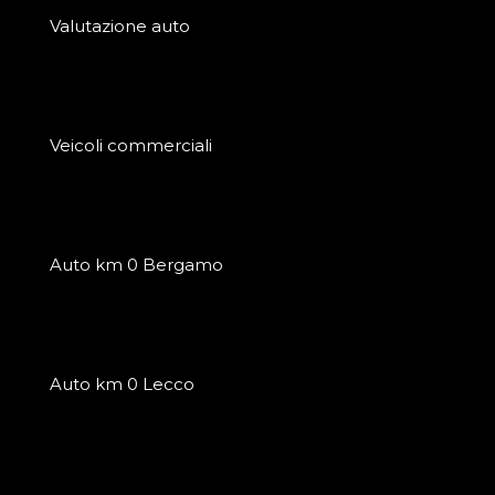
Valutazione auto
Veicoli commerciali
Auto km 0 Bergamo
Auto km 0 Lecco