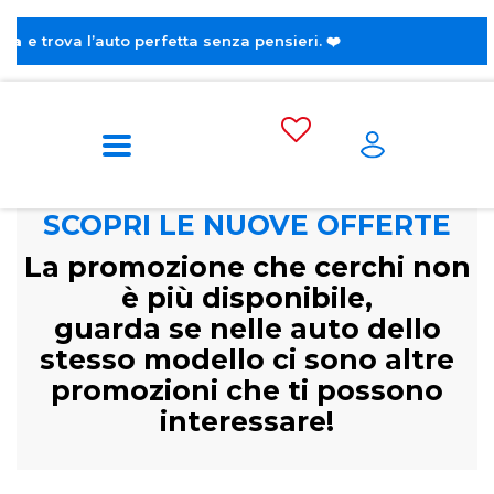
erfetta senza pensieri. ❤️
SCOPRI LE NUOVE OFFERTE
La promozione che cerchi non
è più disponibile,
guarda se nelle auto dello
stesso modello ci sono altre
promozioni che ti possono
interessare!