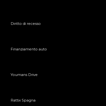
Diritto di recesso
Finanziamento auto
Youmans Drive
Rattix Spagna