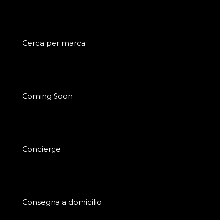
Cerca per marca
Coming Soon
Concierge
Consegna a domicilio