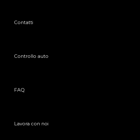
Contatti
Controllo auto
FAQ
Lavora con noi