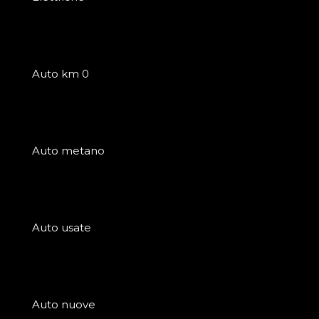
Auto km 0
Auto metano
Auto usate
Auto nuove