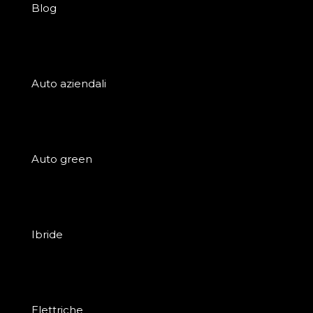
Blog
Auto aziendali
Auto green
Ibride
Elettriche