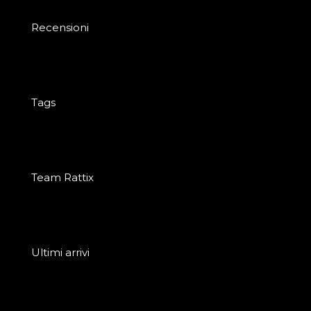
Recensioni
Tags
Team Rattix
Ultimi arrivi