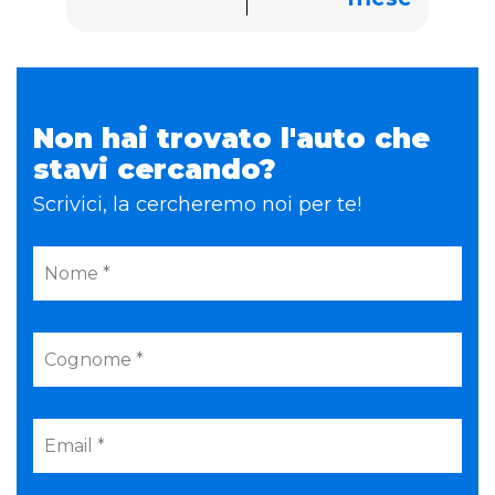
Non hai trovato l'auto che
stavi cercando?
Scrivici, la cercheremo noi per te!