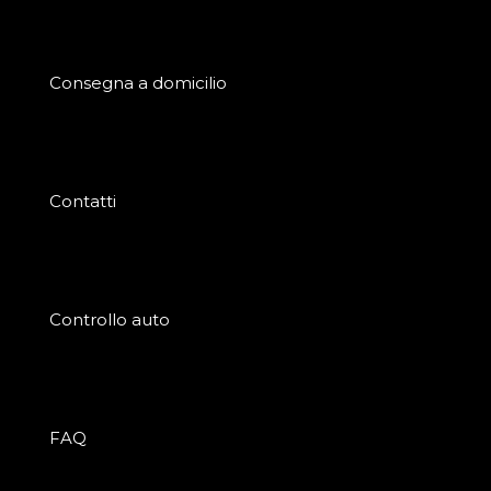
Consegna a domicilio
Contatti
Controllo auto
FAQ