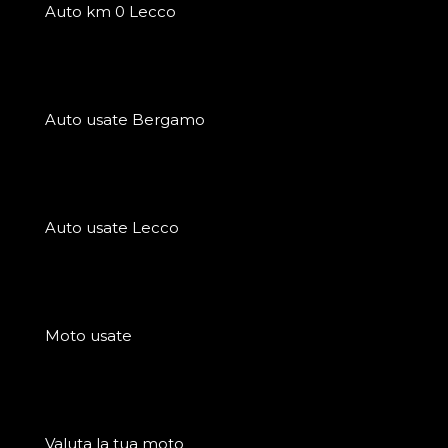
Auto km 0 Lecco
Auto usate Bergamo
Auto usate Lecco
Moto usate
Valuta la tua moto