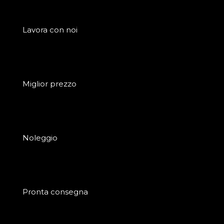
Lavora con noi
Miglior prezzo
Noleggio
Pronta consegna