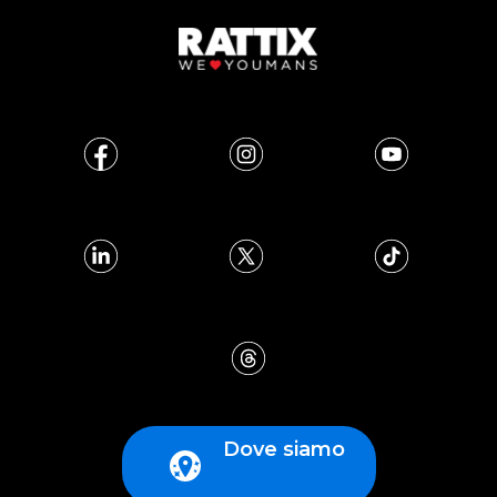
Dove siamo