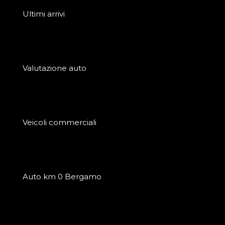
Ultimi arrivi
Valutazione auto
Veicoli commerciali
Auto km 0 Bergamo