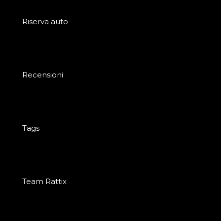
Riserva auto
Recensioni
Tags
Team Rattix