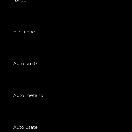
Elettriche
Auto km 0
Auto metano
Auto usate