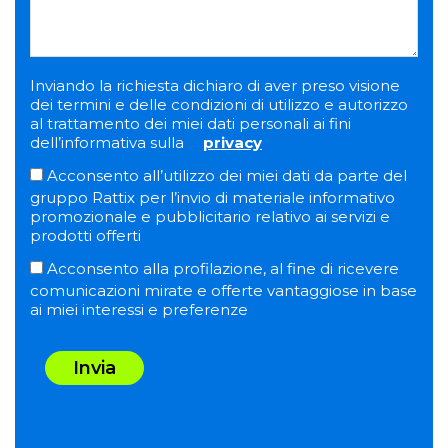
Inviando la richiesta dichiaro di aver preso visione
dei termini e delle condizioni di utilizzo e autorizzo
al trattamento dei miei dati personali ai fini
dell’informativa sulla
privacy
Acconsento all’utilizzo dei miei dati da parte del
gruppo Rattix per l’invio di materiale informativo
promozionale e pubblicitario relativo ai servizi e
prodotti offerti
Acconsento alla profilazione, al fine di ricevere
comunicazioni mirate e offerte vantaggiose in base
ai miei interessi e preferenze
Invia