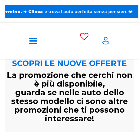
➔
Clicca
e trova l’auto perfetta senza pensieri. ❤️
SCOPRI LE NUOVE OFFERTE
La promozione che cerchi non
è più disponibile,
guarda se nelle auto dello
stesso modello ci sono altre
promozioni che ti possono
interessare!