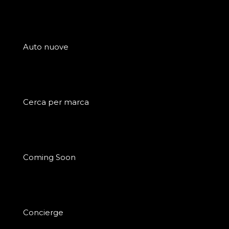
Auto nuove
Cerca per marca
Coming Soon
Concierge