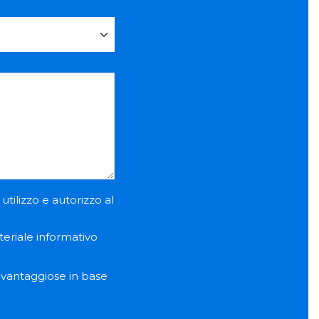
utilizzo e autorizzo al
teriale informativo
e vantaggiose in base