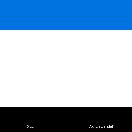
Blog
Auto aziendali