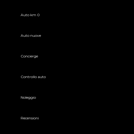
Auto km 0
Auto nuove
Concierge
Controllo auto
Noleggio
Recensioni