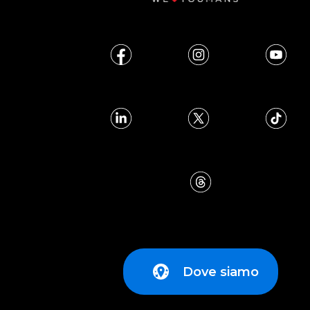
Dove siamo