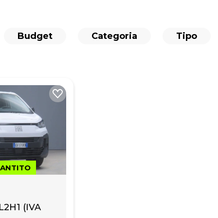
Budget
Categoria
Tipo
RANTITO
L2H1 (IVA 