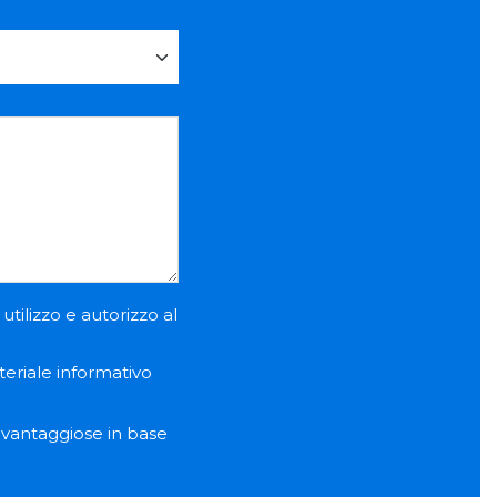
utilizzo e autorizzo al
teriale informativo
e vantaggiose in base