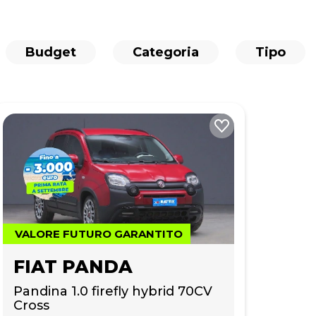
Budget
Categoria
Tipo
VALORE FUTURO GARANTITO
FIAT PANDA
Pandina 1.0 firefly hybrid 70CV 
Cross