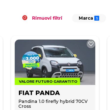
Rimuovi filtri
Marca
VALORE FUTURO GARANTITO
FIAT PANDA
Pandina 1.0 firefly hybrid 70CV 
Cross