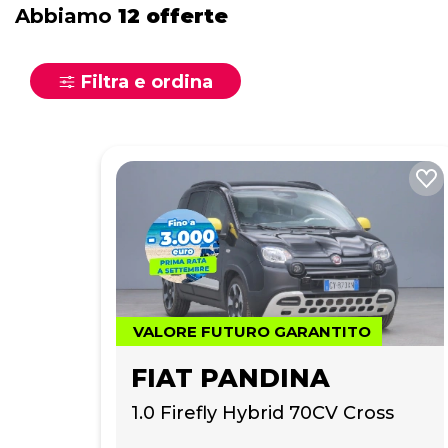
Abbiamo
12 offerte
Filtra e ordina
VALORE FUTURO GARANTITO
FIAT PANDINA
1.0 Firefly Hybrid 70CV Cross