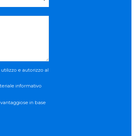
utilizzo e autorizzo al
teriale informativo
e vantaggiose in base