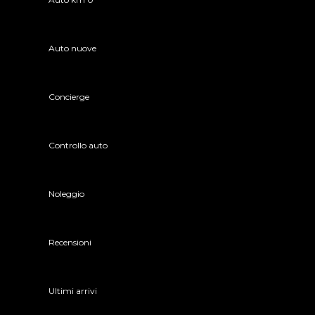
Auto nuove
Concierge
Controllo auto
Noleggio
Recensioni
Ultimi arrivi