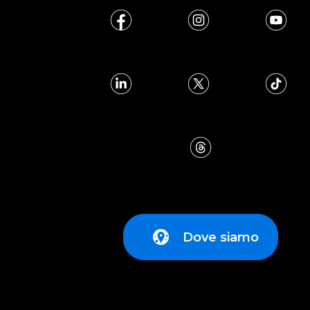
Dove siamo