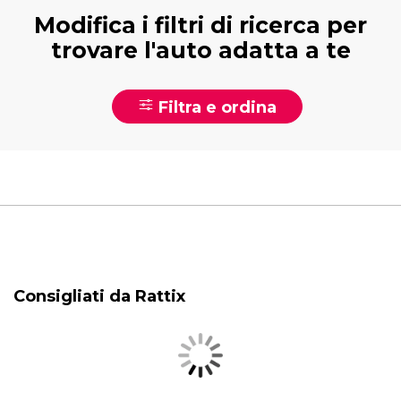
Modifica i filtri di ricerca per
trovare l'auto adatta a te
Filtra e ordina
Consigliati da Rattix