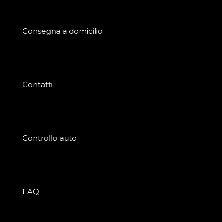
Consegna a domicilio
Contatti
Controllo auto
FAQ