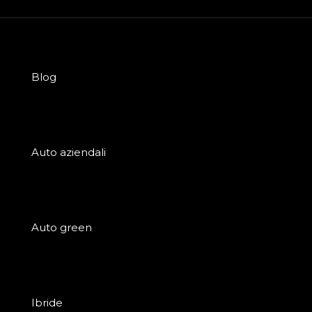
Blog
Auto aziendali
Auto green
Ibride