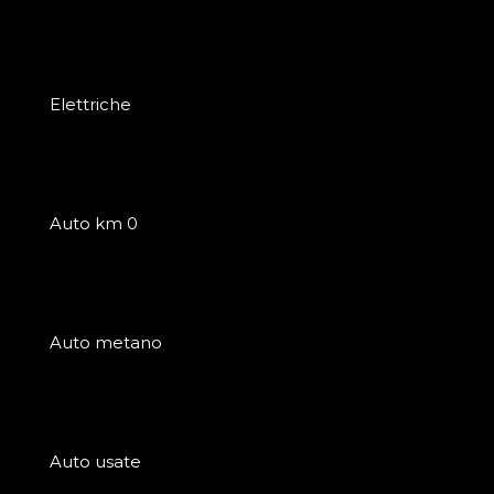
Elettriche
Auto km 0
Auto metano
Auto usate