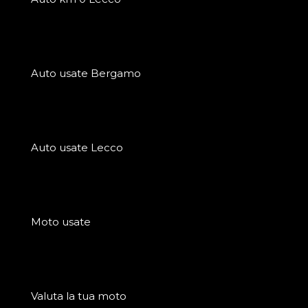
Auto usate Bergamo
Auto usate Lecco
Moto usate
Valuta la tua moto