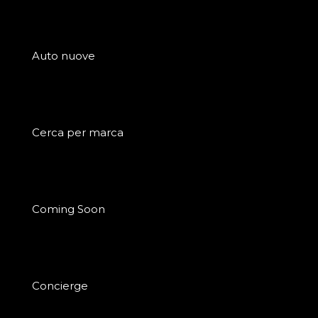
Auto nuove
Cerca per marca
Coming Soon
Concierge