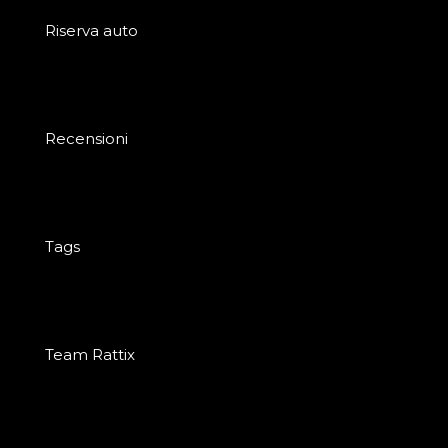
Riserva auto
Recensioni
Tags
Team Rattix