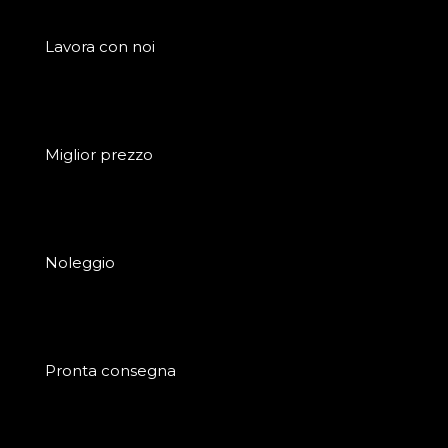
Lavora con noi
Miglior prezzo
Noleggio
Pronta consegna