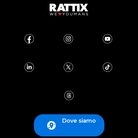
Dove siamo