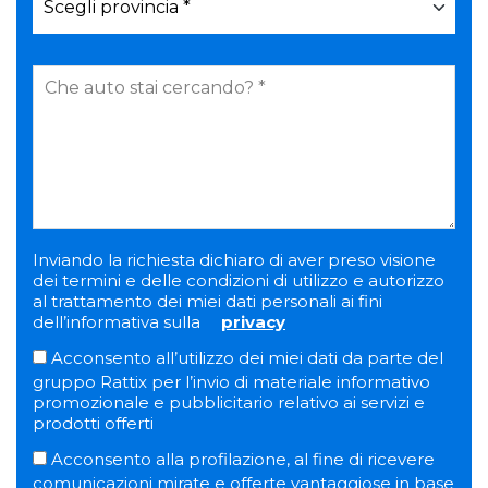
Inviando la richiesta dichiaro di aver preso visione
dei termini e delle condizioni di utilizzo e autorizzo
al trattamento dei miei dati personali ai fini
dell’informativa sulla
privacy
Acconsento all’utilizzo dei miei dati da parte del
gruppo Rattix per l’invio di materiale informativo
promozionale e pubblicitario relativo ai servizi e
prodotti offerti
Acconsento alla profilazione, al fine di ricevere
comunicazioni mirate e offerte vantaggiose in base