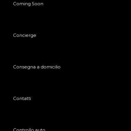
Coming Soon
Concierge
Consegna a domicilio
Contatti
Controllo auto