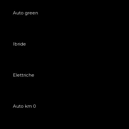
Auto green
Ibride
Elettriche
Auto km 0