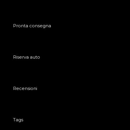
Pronta consegna
Riserva auto
Recensioni
Tags