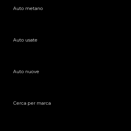
Auto metano
Auto usate
Auto nuove
Cerca per marca