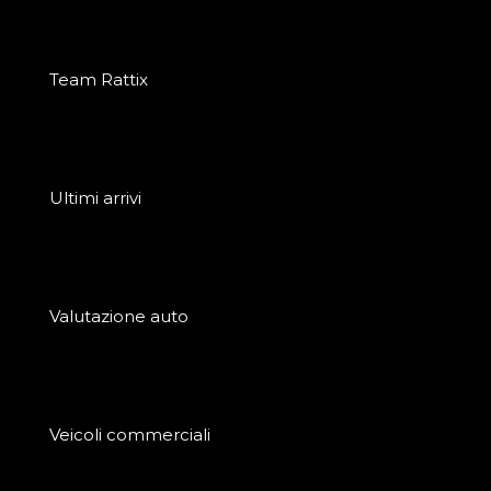
Team Rattix
Ultimi arrivi
Valutazione auto
Veicoli commerciali