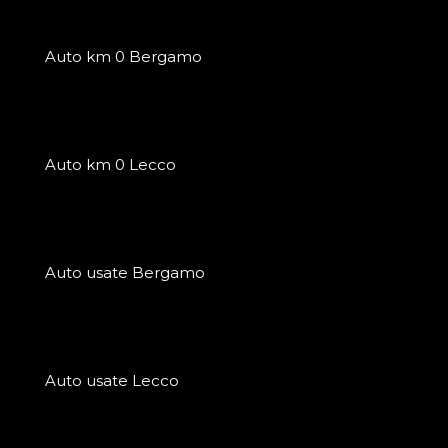
Auto km 0 Bergamo
Auto km 0 Lecco
Auto usate Bergamo
Auto usate Lecco