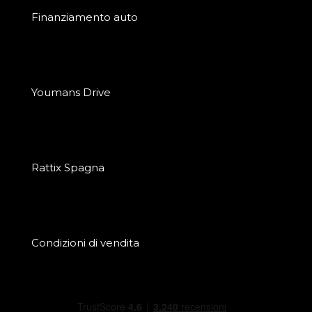
Finanziamento auto
Youmans Drive
Rattix Spagna
Condizioni di vendita