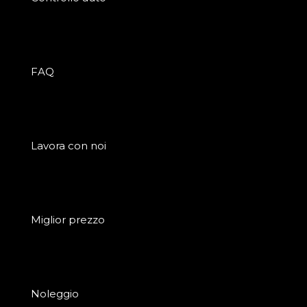
FAQ
Lavora con noi
Miglior prezzo
Noleggio