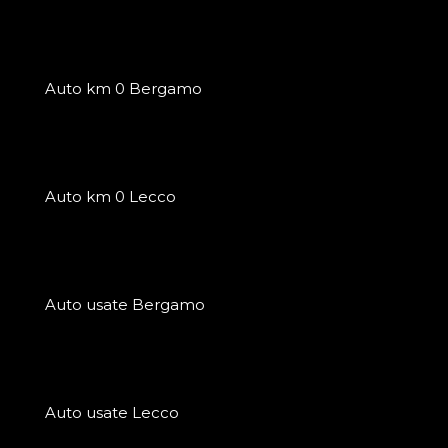
Auto km 0 Bergamo
Auto km 0 Lecco
Auto usate Bergamo
Auto usate Lecco