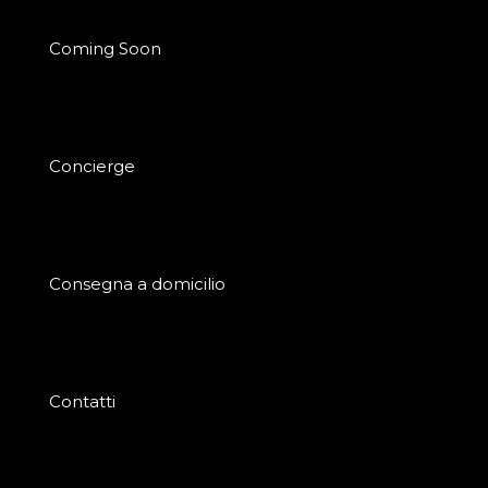
Coming Soon
Concierge
Consegna a domicilio
Contatti