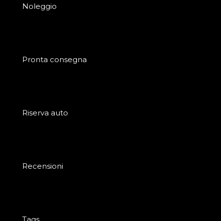
Noleggio
Pronta consegna
Riserva auto
Recensioni
Tags