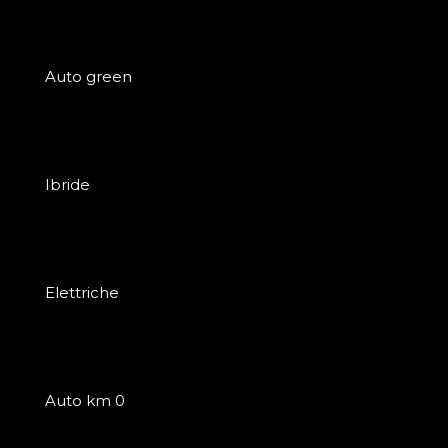
Auto green
Ibride
Elettriche
Auto km 0