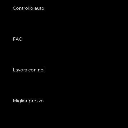
Controllo auto
FAQ
Lavora con noi
Miglior prezzo