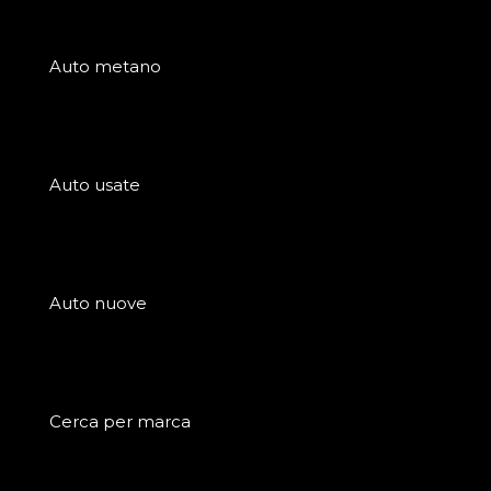
Auto metano
Auto usate
Auto nuove
Cerca per marca