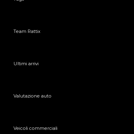
Team Rattix
Ultimi arrivi
Valutazione auto
Veicoli commerciali