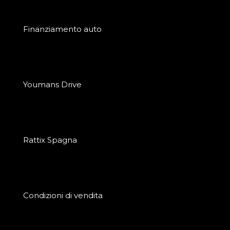
Finanziamento auto
Youmans Drive
Rattix Spagna
Condizioni di vendita