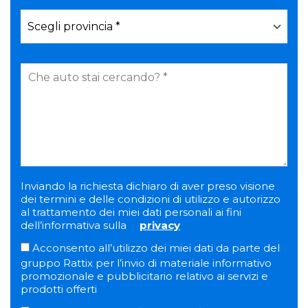
Inviando la richiesta dichiaro di aver preso visione
dei termini e delle condizioni di utilizzo e autorizzo
al trattamento dei miei dati personali ai fini
dell’informativa sulla
privacy
Acconsento all’utilizzo dei miei dati da parte del
gruppo Rattix per l’invio di materiale informativo
promozionale e pubblicitario relativo ai servizi e
prodotti offerti