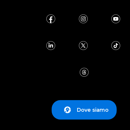
Dove siamo