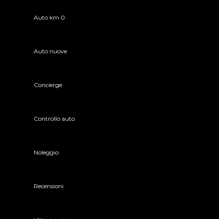
Auto km 0
Auto nuove
Concierge
Controllo auto
Noleggio
Recensioni