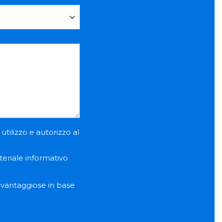
utilizzo e autorizzo al
teriale informativo
e vantaggiose in base