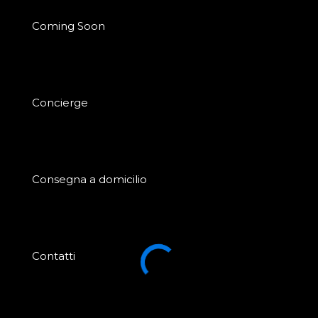
Coming Soon
Concierge
Consegna a domicilio
Contatti