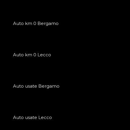
Auto km 0 Bergamo
Auto km 0 Lecco
Auto usate Bergamo
Auto usate Lecco