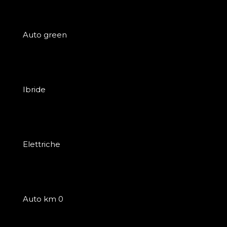
Auto green
Ibride
Elettriche
Auto km 0