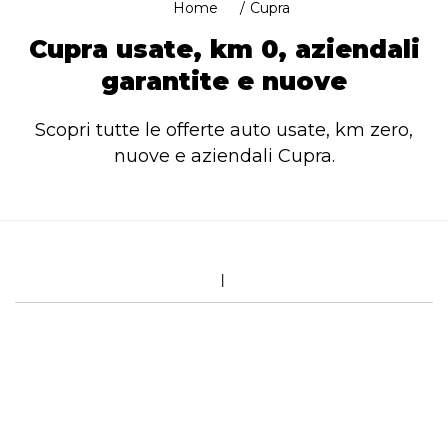
Home
Cupra
Cupra usate, km 0, aziendali
garantite e nuove
Scopri tutte le offerte auto usate, km zero,
nuove e aziendali Cupra.