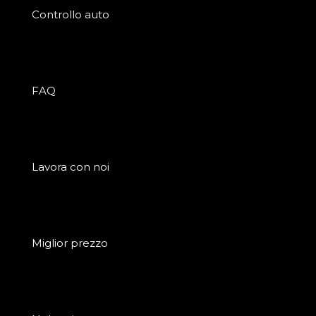
Controllo auto
FAQ
Lavora con noi
Miglior prezzo