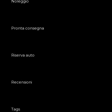
Noleggio
Pronta consegna
Riserva auto
Recensioni
Tags