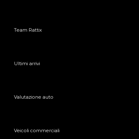
Team Rattix
Ultimi arrivi
Valutazione auto
Veicoli commerciali