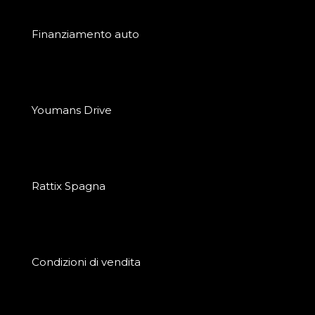
Finanziamento auto
Youmans Drive
Rattix Spagna
Condizioni di vendita