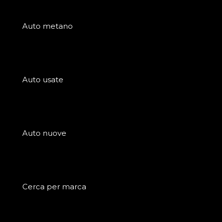
Auto metano
Auto usate
Auto nuove
Cerca per marca