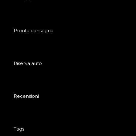
Pronta consegna
Riserva auto
Recensioni
Tags