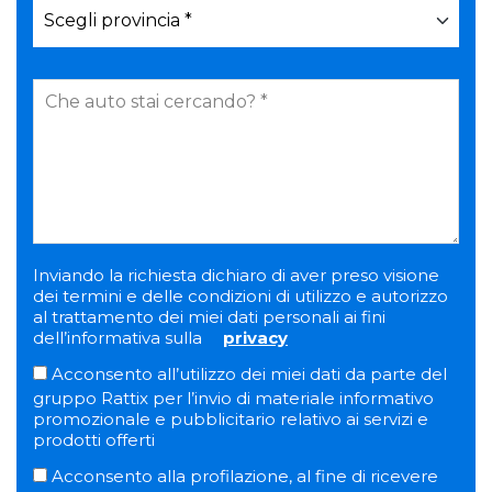
Inviando la richiesta dichiaro di aver preso visione
dei termini e delle condizioni di utilizzo e autorizzo
al trattamento dei miei dati personali ai fini
dell’informativa sulla
privacy
Acconsento all’utilizzo dei miei dati da parte del
gruppo Rattix per l’invio di materiale informativo
promozionale e pubblicitario relativo ai servizi e
prodotti offerti
Acconsento alla profilazione, al fine di ricevere