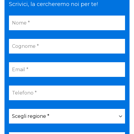
Scrivici, la cercheremo noi per te!