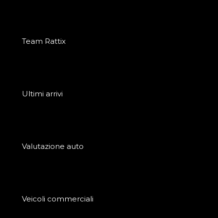
Team Rattix
Ultimi arrivi
Valutazione auto
Veicoli commerciali