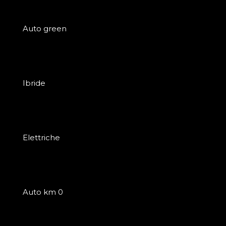
Auto green
Ibride
Elettriche
Auto km 0