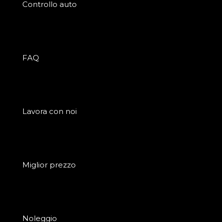
Controllo auto
FAQ
Lavora con noi
Miglior prezzo
Noleggio