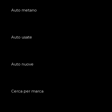
Auto metano
Auto usate
Auto nuove
Cerca per marca