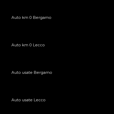
Auto km 0 Bergamo
Auto km 0 Lecco
Auto usate Bergamo
Auto usate Lecco