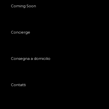
Coming Soon
Concierge
Consegna a domicilio
Contatti