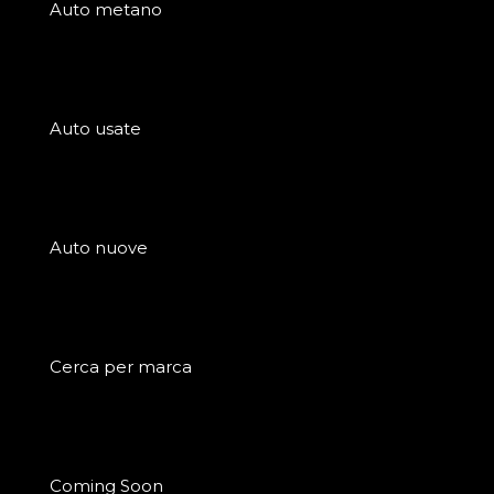
Auto metano
Auto usate
Auto nuove
Cerca per marca
Coming Soon