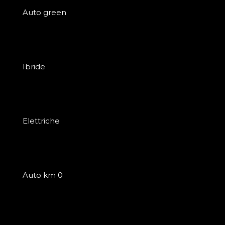
Auto green
Ibride
Elettriche
Auto km 0