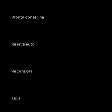
Pronta consegna
Riserva auto
Recensioni
Tags