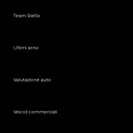
Team Rattix
Ultimi arrivi
Valutazione auto
Veicoli commerciali