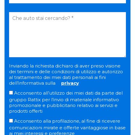
Inviando la richiesta dichiaro di aver preso visione
dei termini e delle condizioni di utilizzo e autorizzo
al trattamento dei miei dati personali ai fini
dell’informativa sulla
privacy
Acconsento all’utilizzo dei miei dati da parte del
gruppo Rattix per l’invio di materiale informativo
promozionale e pubblicitario relativo ai servizi e
prodotti offerti
Acconsento alla profilazione, al fine di ricevere
comunicazioni mirate e offerte vantaggiose in base
ai miei interessi e preferenze