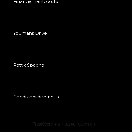
Finanziamento auto
Youmans Drive
Rattix Spagna
Condizioni di vendita