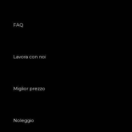
FAQ
Lavora con noi
Miglior prezzo
Noleggio