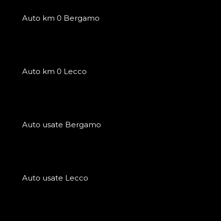
Auto km 0 Bergamo
Auto km 0 Lecco
Auto usate Bergamo
Auto usate Lecco