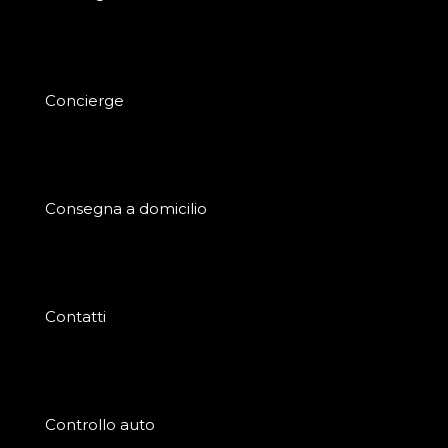
Concierge
Consegna a domicilio
Contatti
Controllo auto