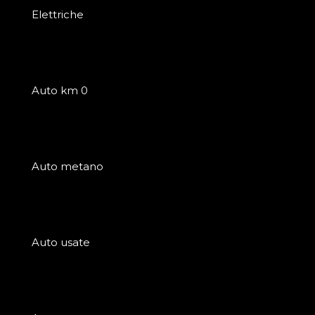
Elettriche
Auto km 0
Auto metano
Auto usate