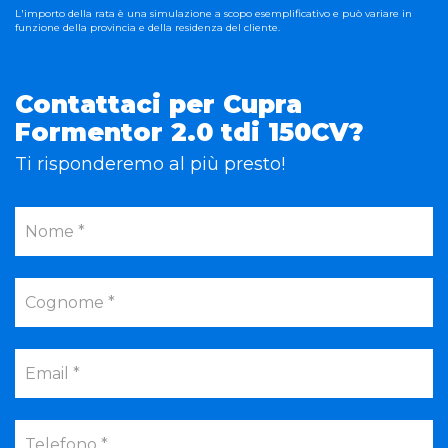
L'importo della rata è una simulazione a scopo esemplificativo e può variare in
funzione della provincia e della residenza del cliente.
Contattaci per Cupra
Formentor 2.0 tdi 150CV?
Ti risponderemo al più presto!