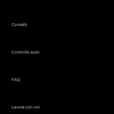
Contatti
Controllo auto
FAQ
Lavora con noi