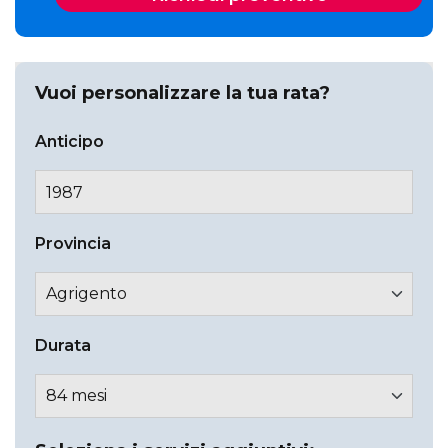
Vuoi personalizzare la tua rata?
Anticipo
Provincia
Durata