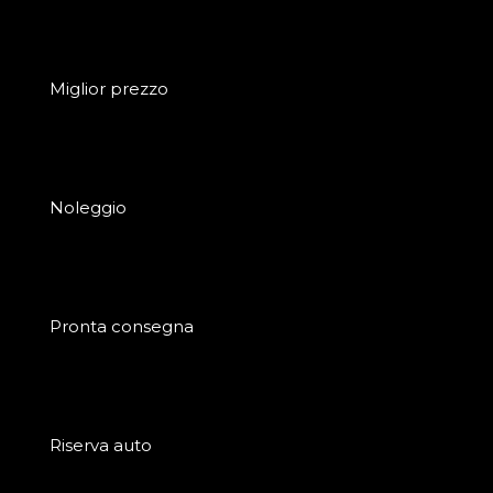
Miglior prezzo
Noleggio
Pronta consegna
Riserva auto