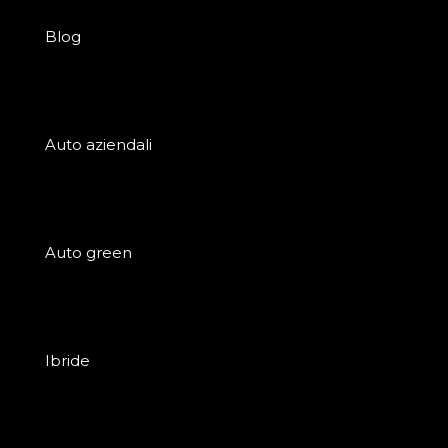
Blog
Auto aziendali
Auto green
Ibride