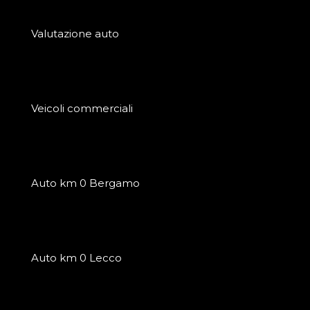
Valutazione auto
Veicoli commerciali
Auto km 0 Bergamo
Auto km 0 Lecco