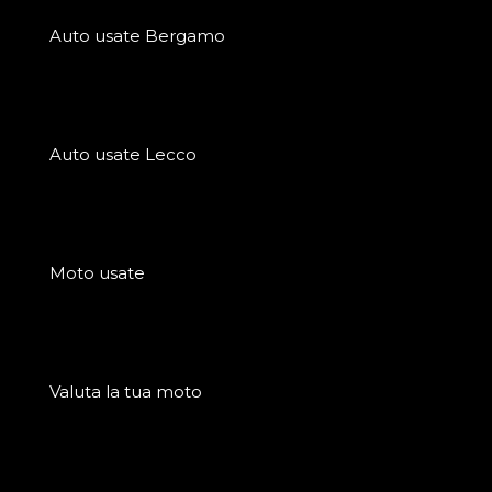
Auto usate Bergamo
Auto usate Lecco
Moto usate
Valuta la tua moto