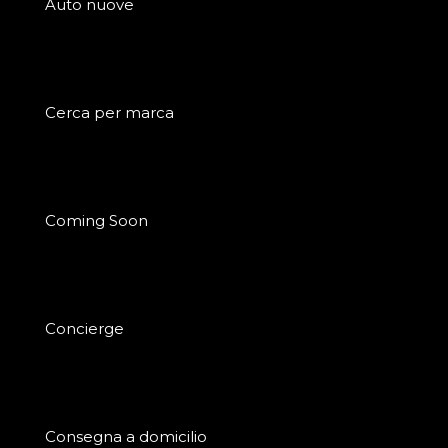
Auto nuove
Cerca per marca
Coming Soon
Concierge
Consegna a domicilio