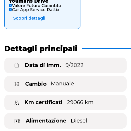
Youmans Drive
Valore Futuro Garantito
Car App Service Rattix
Scopri dettagli
Dettagli principali
Data di imm.
9/2022
Cambio
Manuale
Km certificati
29066 km
Alimentazione
Diesel