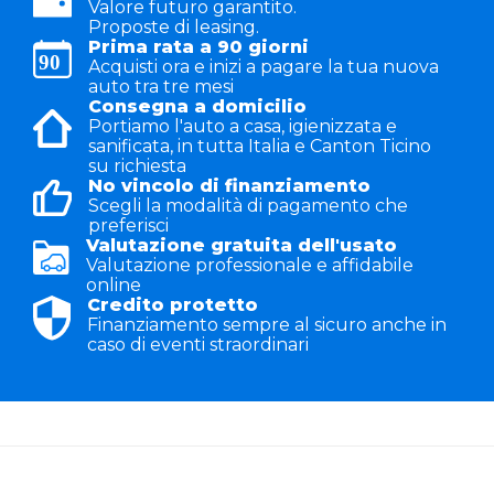
Valore futuro garantito.
Proposte di leasing.
Prima rata a 90 giorni
Acquisti ora e inizi a pagare la tua nuova
auto tra tre mesi
Consegna a domicilio
Portiamo l'auto a casa, igienizzata e
sanificata, in tutta Italia e Canton Ticino
su richiesta
No vincolo di finanziamento
Scegli la modalità di pagamento che
preferisci
Valutazione gratuita dell'usato
Valutazione professionale e affidabile
online
Credito protetto
Finanziamento sempre al sicuro anche in
caso di eventi straordinari