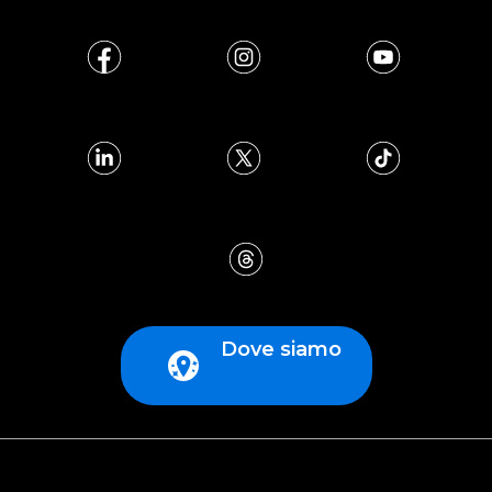
Dove siamo