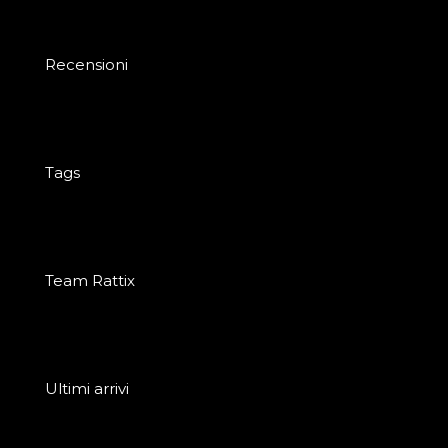
Recensioni
Tags
Team Rattix
Ultimi arrivi