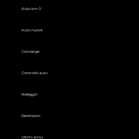
Auto km 0
Auto nuove
Concierge
Controllo auto
Noleggio
Recensioni
Ultimi arrivi