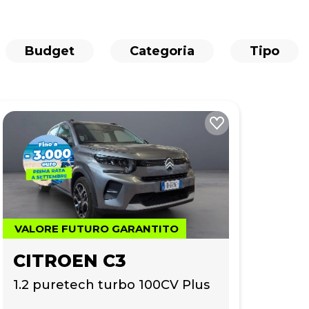
Budget
Categoria
Tipo
VALORE FUTURO GARANTITO
CITROEN C3
1.2 puretech turbo 100CV Plus