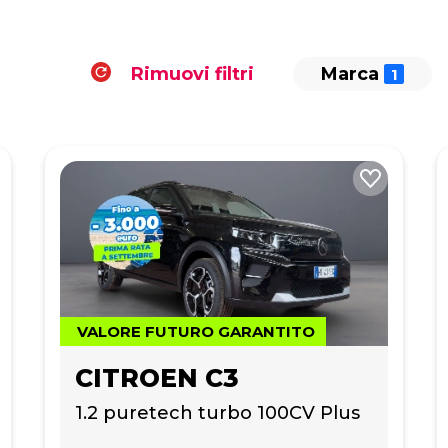
Rimuovi filtri
Marca
VALORE FUTURO GARANTITO
CITROEN C3
1.2 puretech turbo 100CV Plus