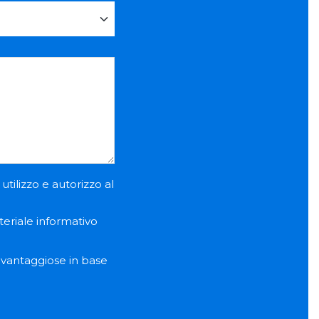
utilizzo e autorizzo al
teriale informativo
e vantaggiose in base