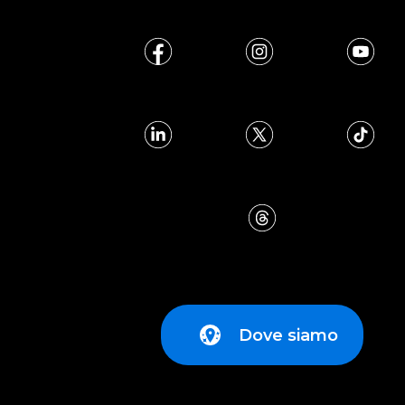
Dove siamo