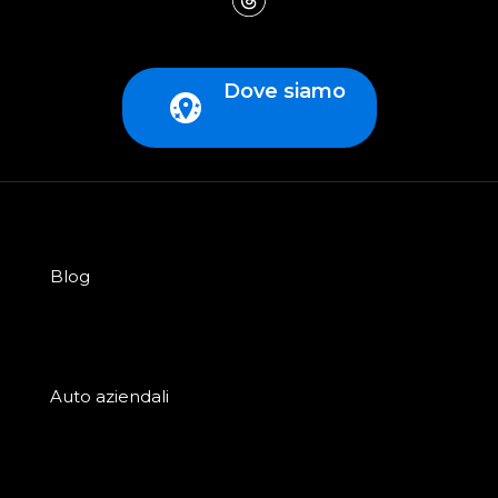
Dove siamo
Blog
Auto aziendali