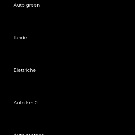
Auto green
Ibride
Elettriche
Auto km 0