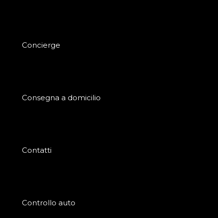
Concierge
Consegna a domicilio
Contatti
Controllo auto