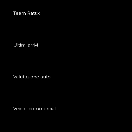
Team Rattix
Ultimi arrivi
Valutazione auto
Veicoli commerciali