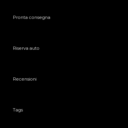
Pronta consegna
Riserva auto
Recensioni
Tags