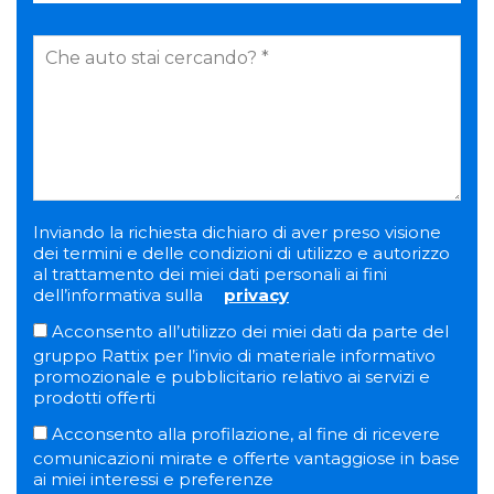
Inviando la richiesta dichiaro di aver preso visione
dei termini e delle condizioni di utilizzo e autorizzo
al trattamento dei miei dati personali ai fini
dell’informativa sulla
privacy
Acconsento all’utilizzo dei miei dati da parte del
gruppo Rattix per l’invio di materiale informativo
promozionale e pubblicitario relativo ai servizi e
prodotti offerti
Acconsento alla profilazione, al fine di ricevere
comunicazioni mirate e offerte vantaggiose in base
ai miei interessi e preferenze