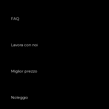
FAQ
Lavora con noi
Miglior prezzo
Noleggio