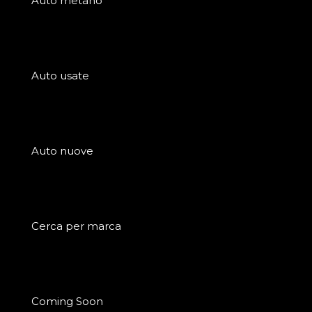
Auto metano
Auto usate
Auto nuove
Cerca per marca
Coming Soon