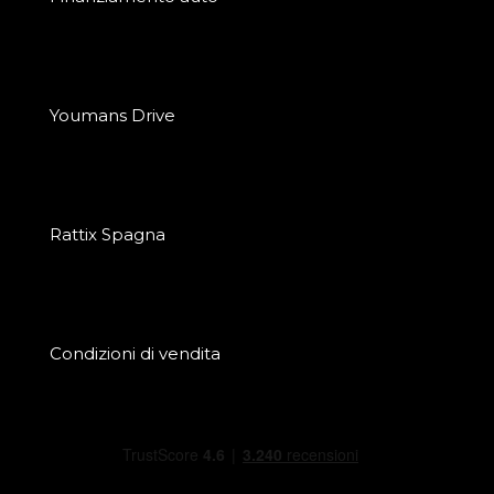
Youmans Drive
Rattix Spagna
Condizioni di vendita