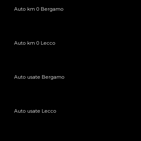
Auto km 0 Bergamo
Auto km 0 Lecco
Auto usate Bergamo
Auto usate Lecco