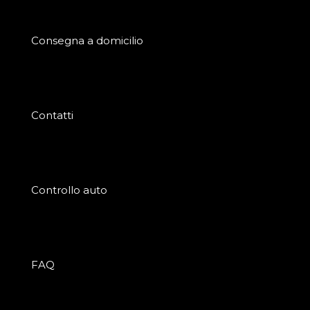
Consegna a domicilio
Contatti
Controllo auto
FAQ