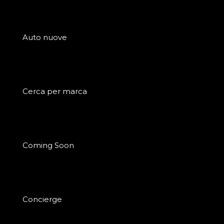
Auto nuove
Cerca per marca
Coming Soon
Concierge