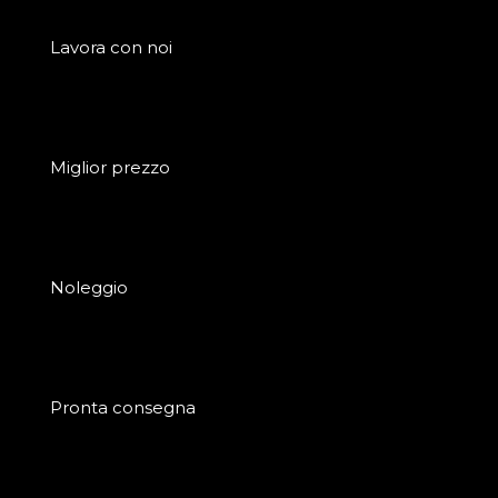
Lavora con noi
Miglior prezzo
Noleggio
Pronta consegna