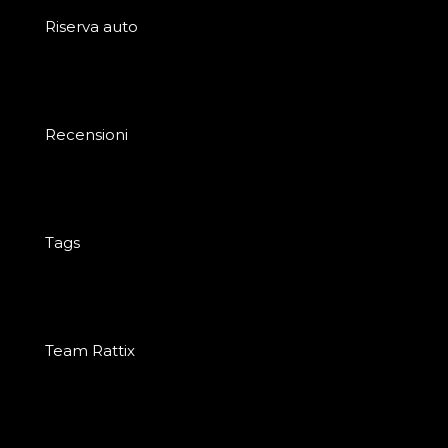
Riserva auto
Recensioni
Tags
Team Rattix