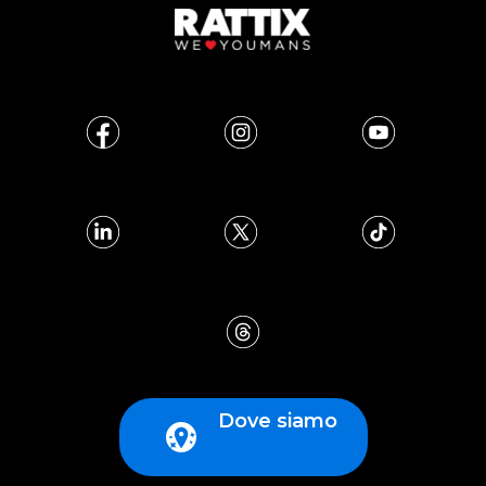
Dove siamo