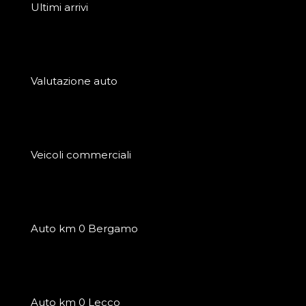
Ultimi arrivi
Valutazione auto
Veicoli commerciali
Auto km 0 Bergamo
Auto km 0 Lecco