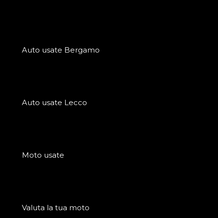
Auto usate Bergamo
Auto usate Lecco
Moto usate
Valuta la tua moto