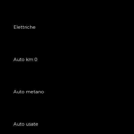
Elettriche
Auto km 0
Auto metano
Auto usate