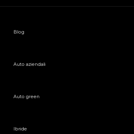
Blog
Auto aziendali
Auto green
Ibride