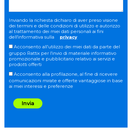
Inviando la richiesta dichiaro di aver preso visione
dei termini e delle condizioni di utilizzo e autorizzo
al trattamento dei miei dati personali ai fini
dell’informativa sulla
privacy
Acconsento all’utilizzo dei miei dati da parte del
gruppo Rattix per l’invio di materiale informativo
promozionale e pubblicitario relativo ai servizi e
prodotti offerti
Acconsento alla profilazione, al fine di ricevere
comunicazioni mirate e offerte vantaggiose in base
ai miei interessi e preferenze
Invia