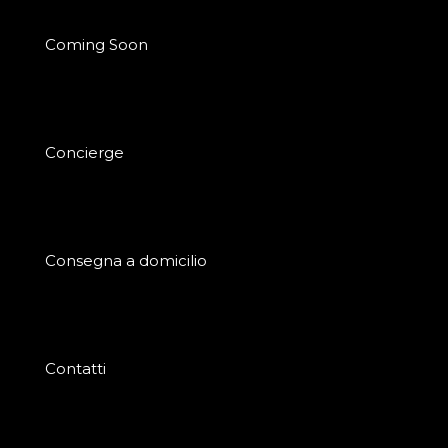
Coming Soon
Concierge
Consegna a domicilio
Contatti