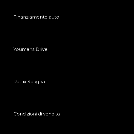
Finanziamento auto
Youmans Drive
Rattix Spagna
Condizioni di vendita