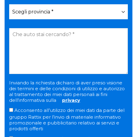
Inviando la richiesta dichiaro di aver preso visione
dei termini e delle condizioni di utilizzo e autorizzo
al trattamento dei miei dati personali ai fini
dell’informativa sulla
privacy
Acconsento all’utilizzo dei miei dati da parte del
gruppo Rattix per l’invio di materiale informativo
promozionale e pubblicitario relativo ai servizi e
prodotti offerti