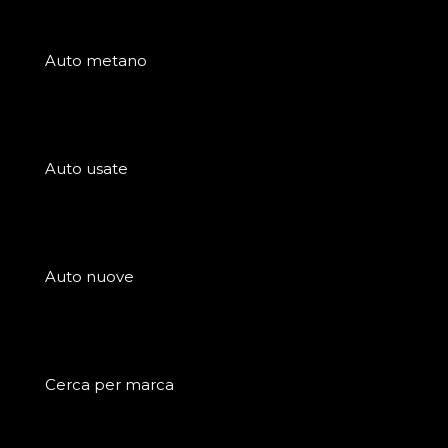
Auto metano
Auto usate
Auto nuove
Cerca per marca