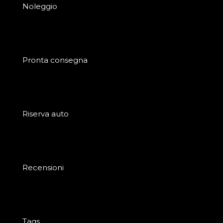
Noleggio
Pronta consegna
Riserva auto
Recensioni
Tags