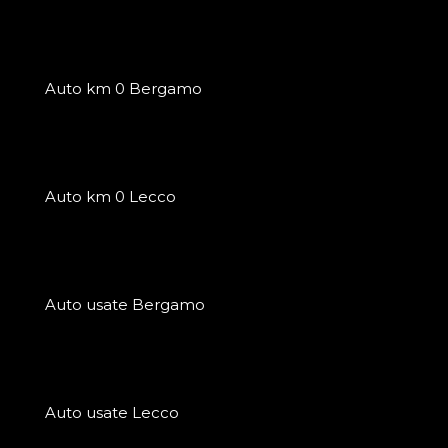
Auto km 0 Bergamo
Auto km 0 Lecco
Auto usate Bergamo
Auto usate Lecco