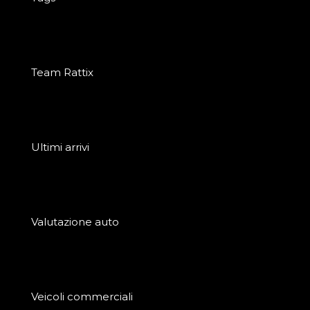
Team Rattix
Ultimi arrivi
Valutazione auto
Veicoli commerciali