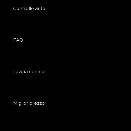
Controllo auto
FAQ
Lavora con noi
Miglior prezzo