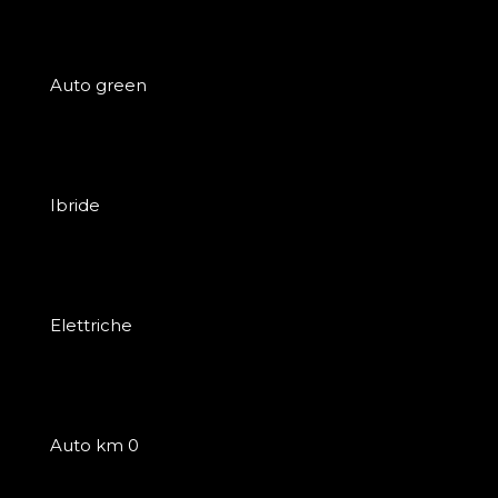
Auto green
Ibride
Elettriche
Auto km 0