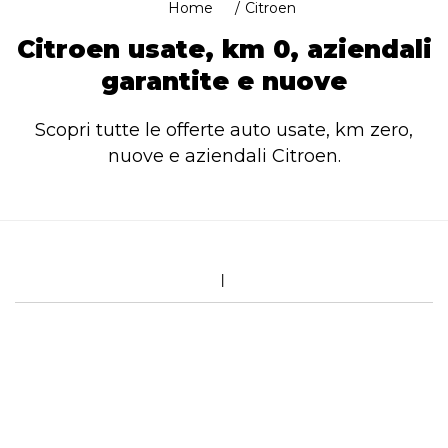
Home
Citroen
Citroen usate, km 0, aziendali
garantite e nuove
Scopri tutte le offerte auto usate, km zero,
nuove e aziendali Citroen.