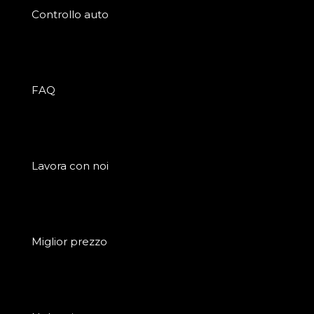
Controllo auto
FAQ
Lavora con noi
Miglior prezzo