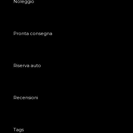
Noleggio
Pronta consegna
Riserva auto
Recensioni
Tags