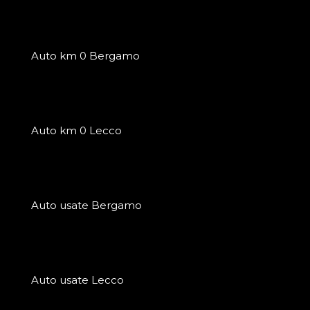
Auto km 0 Bergamo
Auto km 0 Lecco
Auto usate Bergamo
Auto usate Lecco