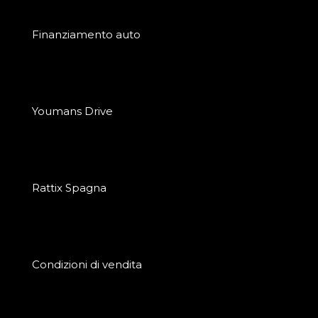
Finanziamento auto
Youmans Drive
Rattix Spagna
Condizioni di vendita