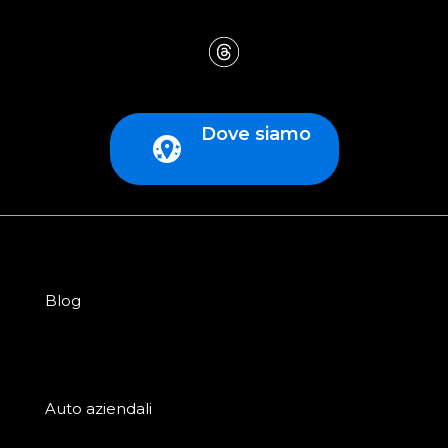
Dove siamo
Blog
Auto aziendali