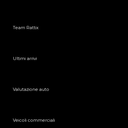
Team Rattix
Ultimi arrivi
Valutazione auto
Veicoli commerciali