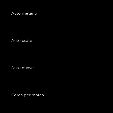
Auto metano
Auto usate
Auto nuove
Cerca per marca