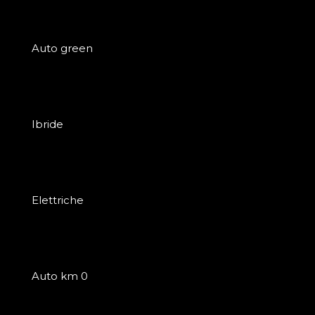
Auto green
Ibride
Elettriche
Auto km 0