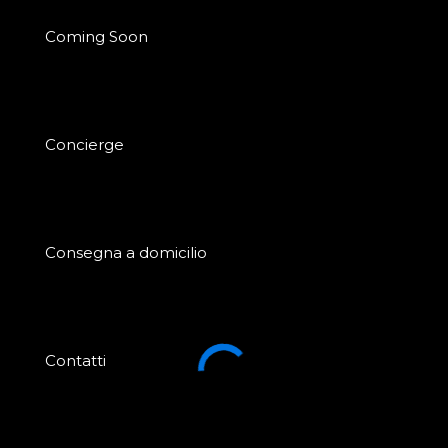
Coming Soon
Concierge
Consegna a domicilio
Contatti