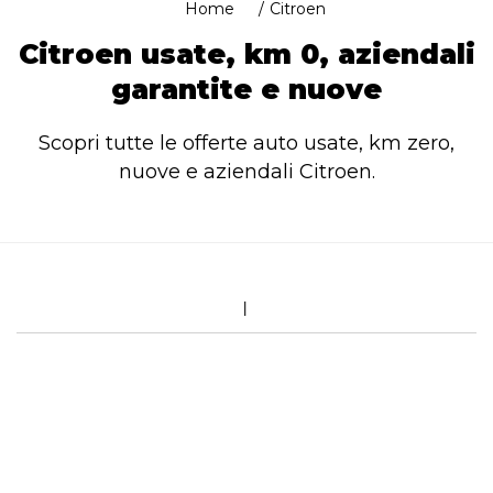
Home
Citroen
Citroen usate, km 0, aziendali
garantite e nuove
Scopri tutte le offerte auto usate, km zero,
nuove e aziendali Citroen.