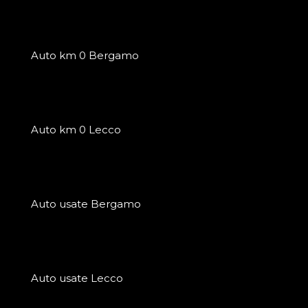
Auto km 0 Bergamo
Auto km 0 Lecco
Auto usate Bergamo
Auto usate Lecco