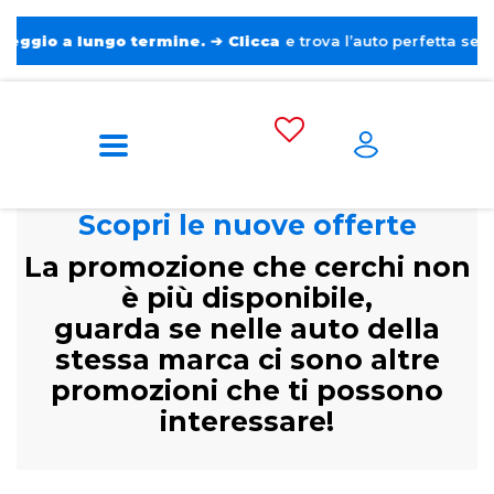
 a lungo termine.
➔
Clicca
e trova l’auto perfetta senza pens
Scopri le nuove offerte
La promozione che cerchi non
è più disponibile,
guarda se nelle auto della
stessa marca ci sono altre
promozioni che ti possono
interessare!