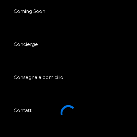
Coming Soon
Concierge
Consegna a domicilio
Contatti