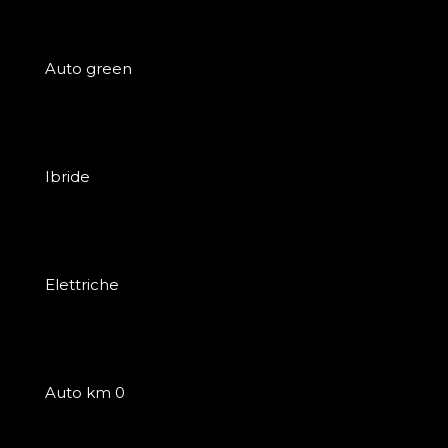
Auto green
Ibride
Elettriche
Auto km 0