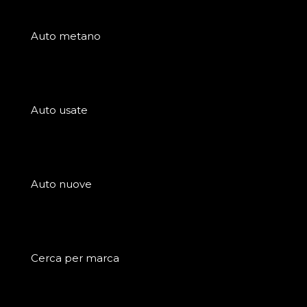
Auto metano
Auto usate
Auto nuove
Cerca per marca