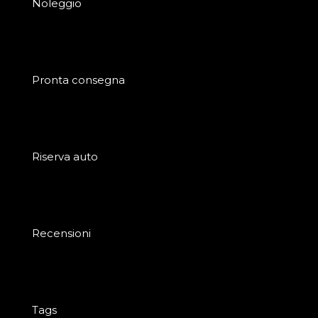
Noleggio
Pronta consegna
Riserva auto
Recensioni
Tags