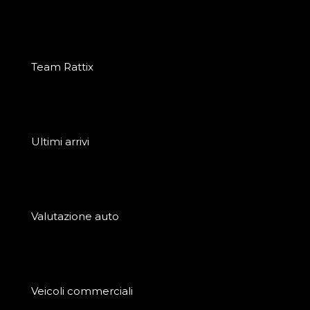
Team Rattix
Ultimi arrivi
Valutazione auto
Veicoli commerciali