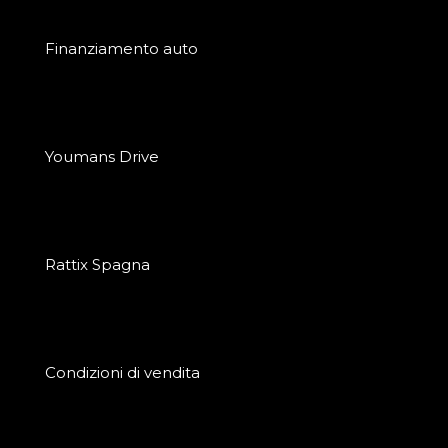
Finanziamento auto
Youmans Drive
Rattix Spagna
Condizioni di vendita