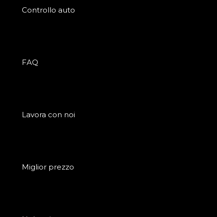
Controllo auto
FAQ
Lavora con noi
Miglior prezzo