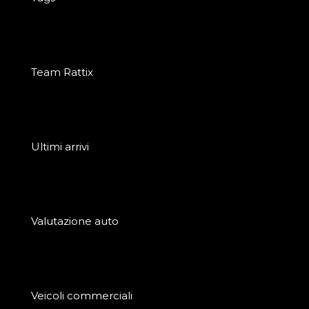
Team Rattix
Ultimi arrivi
Valutazione auto
Veicoli commerciali