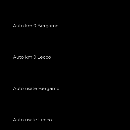
Auto km 0 Bergamo
Auto km 0 Lecco
Auto usate Bergamo
Auto usate Lecco