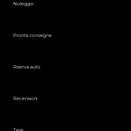
Noleggio
Pronta consegna
Riserva auto
Recensioni
Tags