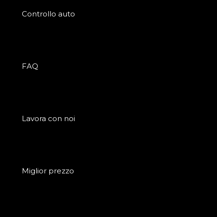
Controllo auto
FAQ
Lavora con noi
Miglior prezzo