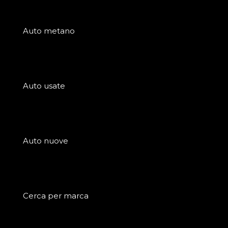
Auto metano
Auto usate
Auto nuove
Cerca per marca