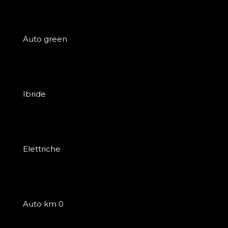
Auto green
Ibride
Elettriche
Auto km 0