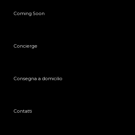
Coming Soon
Concierge
Consegna a domicilio
Contatti