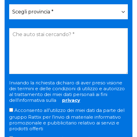
Inviando la richiesta dichiaro di aver preso visione
dei termini e delle condizioni di utilizzo e autorizzo
al trattamento dei miei dati personali ai fini
dell’informativa sulla
privacy
Acconsento all’utilizzo dei miei dati da parte del
gruppo Rattix per l’invio di materiale informativo
promozionale e pubblicitario relativo ai servizi e
prodotti offerti