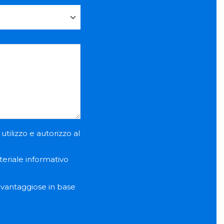
utilizzo e autorizzo al
teriale informativo
e vantaggiose in base