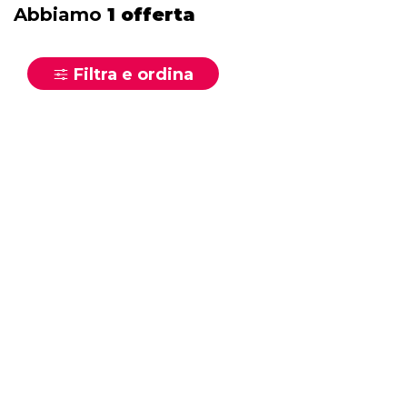
Abbiamo
1 offerta
Filtra e ordina