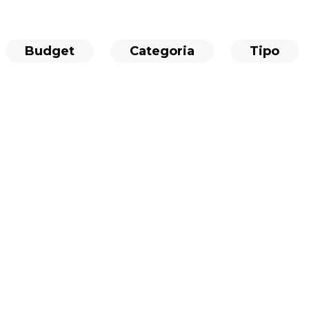
Budget
Categoria
Tipo