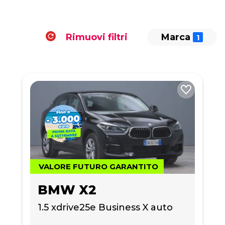
Rimuovi filtri
Marca
VALORE FUTURO GARANTITO
BMW X2
1.5 xdrive25e Business X auto