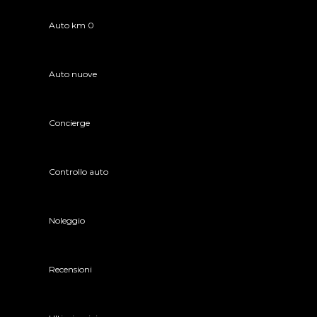
Auto km 0
Auto nuove
Concierge
Controllo auto
Noleggio
Recensioni