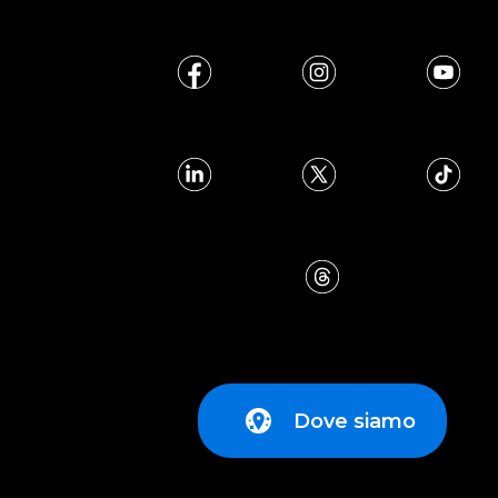
Dove siamo