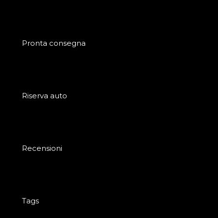
Pronta consegna
Riserva auto
Recensioni
Tags