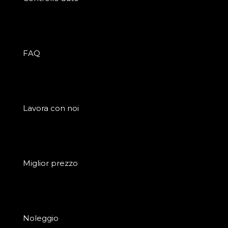
FAQ
Lavora con noi
Miglior prezzo
Noleggio