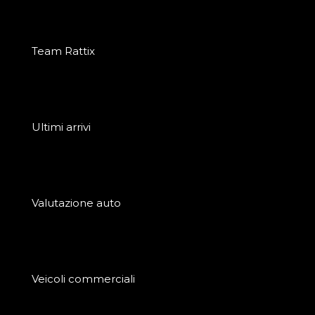
Team Rattix
Ultimi arrivi
Valutazione auto
Veicoli commerciali