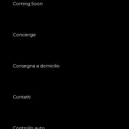
Coming Soon
Concierge
Consegna a domicilio
Contatti
Controllo auto