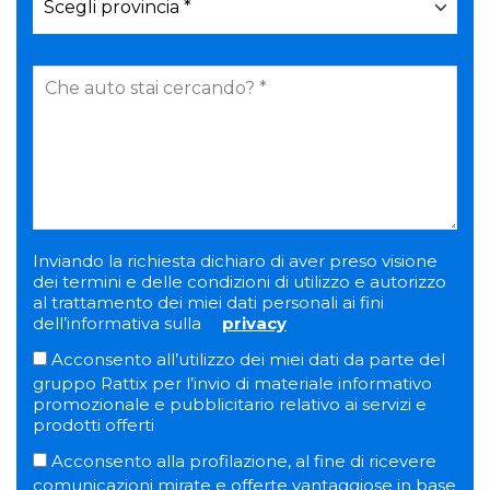
Inviando la richiesta dichiaro di aver preso visione
dei termini e delle condizioni di utilizzo e autorizzo
al trattamento dei miei dati personali ai fini
dell’informativa sulla
privacy
Acconsento all’utilizzo dei miei dati da parte del
gruppo Rattix per l’invio di materiale informativo
promozionale e pubblicitario relativo ai servizi e
prodotti offerti
Acconsento alla profilazione, al fine di ricevere
comunicazioni mirate e offerte vantaggiose in base