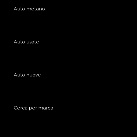
Auto metano
Auto usate
Auto nuove
Cerca per marca