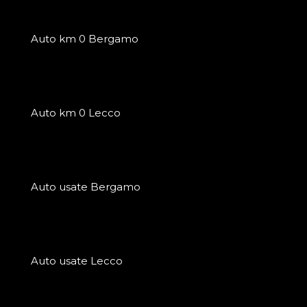
Auto km 0 Bergamo
Auto km 0 Lecco
Auto usate Bergamo
Auto usate Lecco