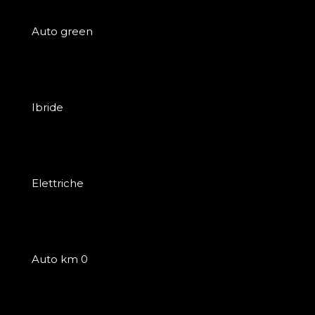
Auto green
Ibride
Elettriche
Auto km 0