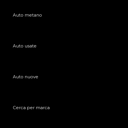
Auto metano
Auto usate
Auto nuove
Cerca per marca