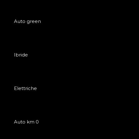
Auto green
Ibride
Elettriche
Auto km 0