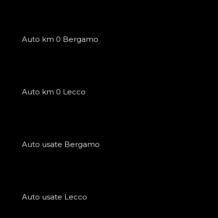
Auto km 0 Bergamo
Auto km 0 Lecco
Auto usate Bergamo
Auto usate Lecco