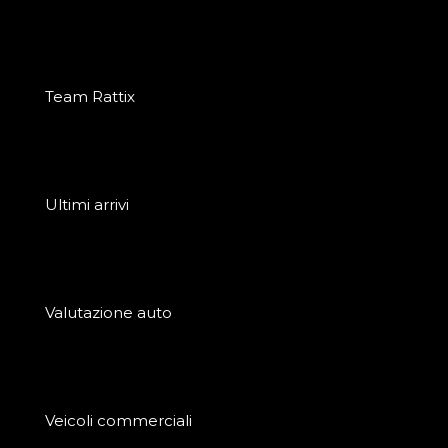
Team Rattix
Ultimi arrivi
Valutazione auto
Veicoli commerciali