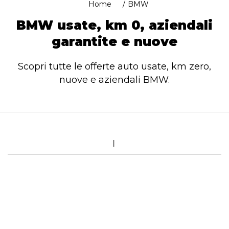
Home
BMW
BMW usate, km 0, aziendali
garantite e nuove
Scopri tutte le offerte auto usate, km zero,
nuove e aziendali BMW.