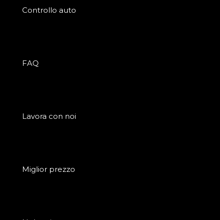
Controllo auto
FAQ
Lavora con noi
Miglior prezzo