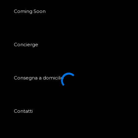
Coming Soon
Concierge
Consegna a domicilio
Contatti