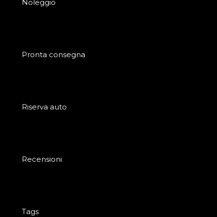
Noleggio
Pronta consegna
Riserva auto
Recensioni
Tags