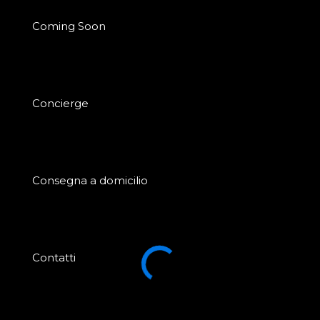
Coming Soon
Concierge
Consegna a domicilio
Contatti