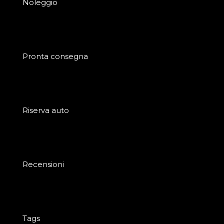
Noleggio
Pronta consegna
Riserva auto
Recensioni
Tags