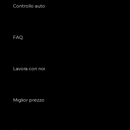
Controllo auto
FAQ
Lavora con noi
Miglior prezzo