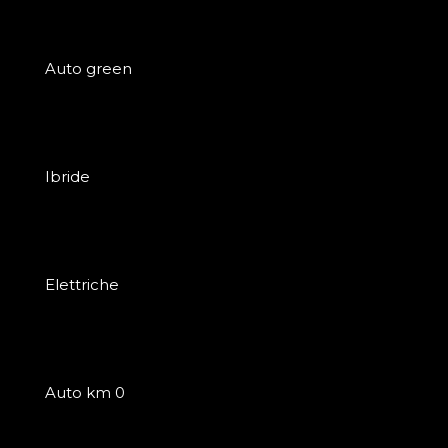
Auto green
Ibride
Elettriche
Auto km 0