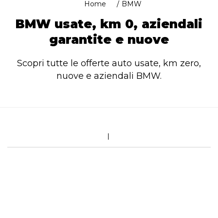
Home
BMW
BMW usate, km 0, aziendali
garantite e nuove
Scopri tutte le offerte auto usate, km zero,
nuove e aziendali BMW.