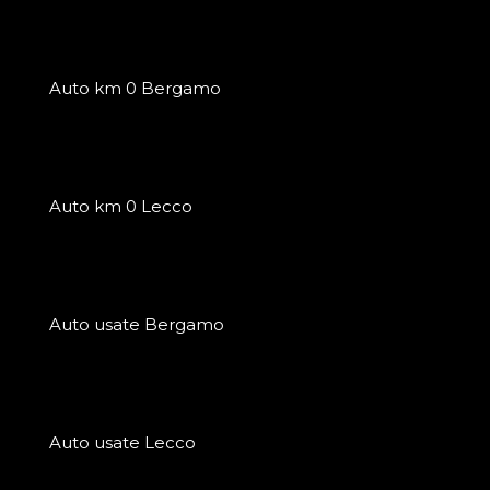
Auto km 0 Bergamo
Auto km 0 Lecco
Auto usate Bergamo
Auto usate Lecco