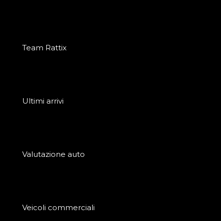
Team Rattix
Ultimi arrivi
Valutazione auto
Veicoli commerciali