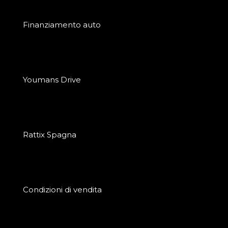
Finanziamento auto
Youmans Drive
Rattix Spagna
Condizioni di vendita