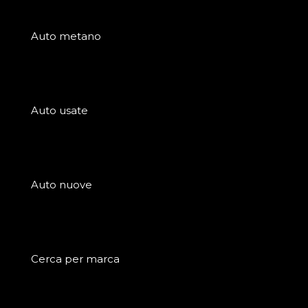
Auto metano
Auto usate
Auto nuove
Cerca per marca