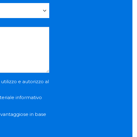
utilizzo e autorizzo al
teriale informativo
e vantaggiose in base