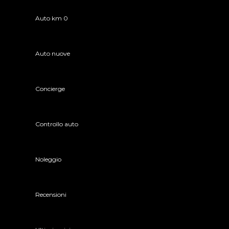
Auto km 0
Auto nuove
Concierge
Controllo auto
Noleggio
Recensioni