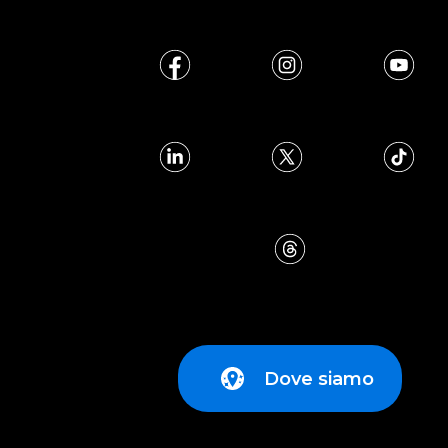
Dove siamo