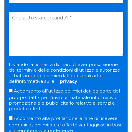
Inviando la richiesta dichiaro di aver preso visione
dei termini e delle condizioni di utilizzo e autorizzo
al trattamento dei miei dati personali ai fini
dell’informativa sulla
privacy
Acconsento all’utilizzo dei miei dati da parte del
gruppo Rattix per l’invio di materiale informativo
promozionale e pubblicitario relativo ai servizi e
prodotti offerti
Acconsento alla profilazione, al fine di ricevere
comunicazioni mirate e offerte vantaggiose in base
ai miei interessi e preferenze