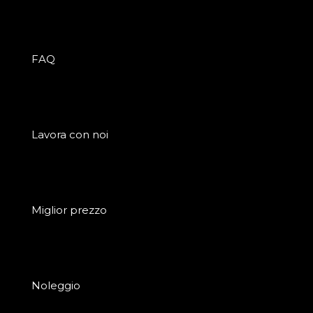
FAQ
Lavora con noi
Miglior prezzo
Noleggio