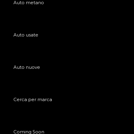
Auto metano
Auto usate
Auto nuove
Cerca per marca
Coming Soon