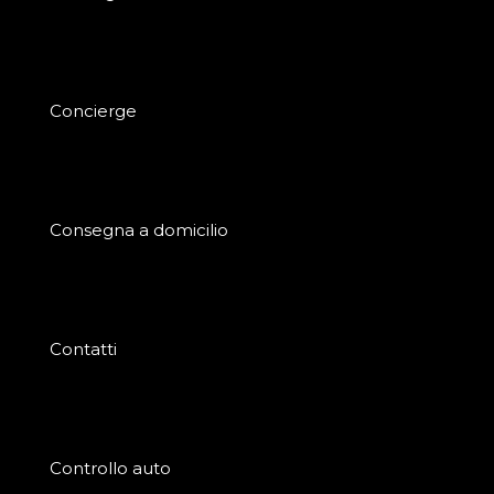
Concierge
Consegna a domicilio
Contatti
Controllo auto