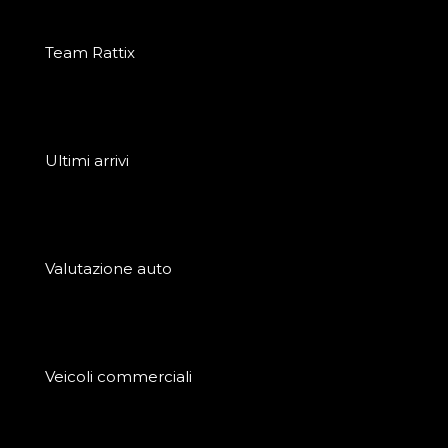
Team Rattix
Ultimi arrivi
Valutazione auto
Veicoli commerciali