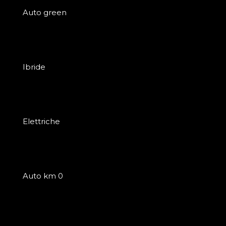
Auto green
Ibride
Elettriche
Auto km 0