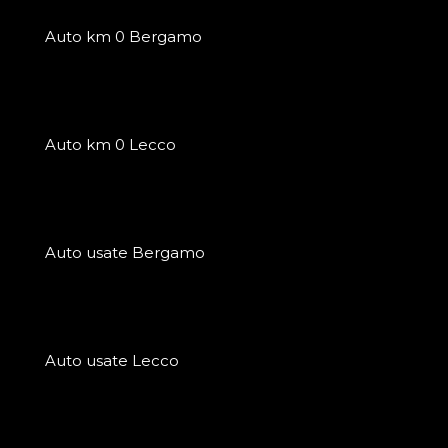
Auto km 0 Bergamo
Auto km 0 Lecco
Auto usate Bergamo
Auto usate Lecco