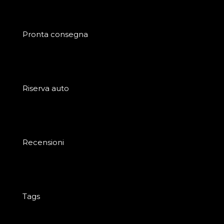
Pronta consegna
Riserva auto
Recensioni
Tags