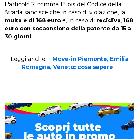
L'articolo 7, comma 13 bis del Codice della
Strada sancisce che in caso di violazione, la
multa è di 168 euro
e, in caso di
recidiva
,
168
euro
con sospensione della patente da 15 a
30 giorni.
Leggi anche:
Move-in Piemonte, Emilia
Romagna, Veneto: cosa sapere