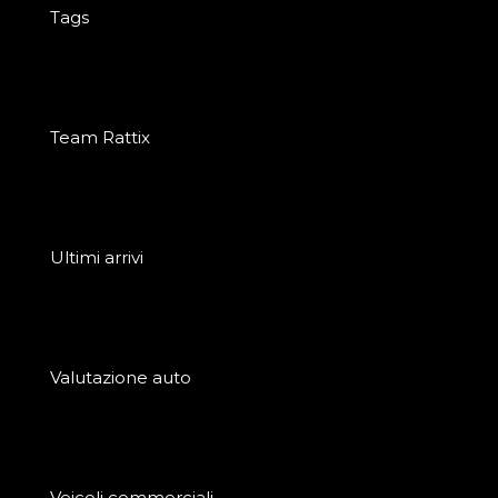
Tags
Team Rattix
Ultimi arrivi
Valutazione auto
Veicoli commerciali