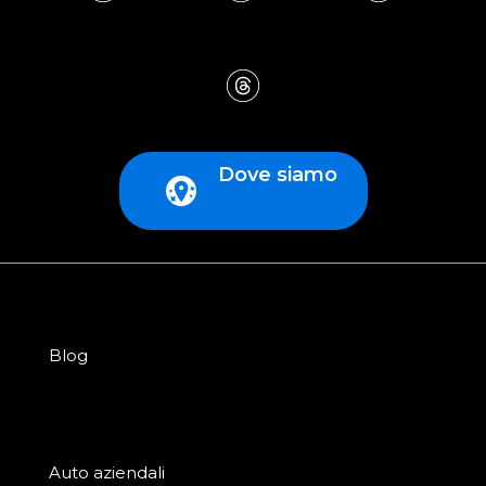
Dove siamo
Blog
Auto aziendali