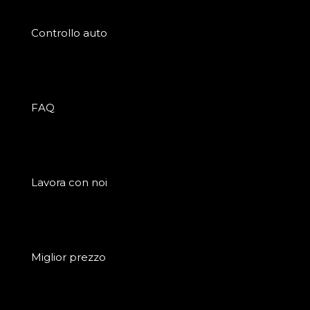
Controllo auto
FAQ
Lavora con noi
Miglior prezzo