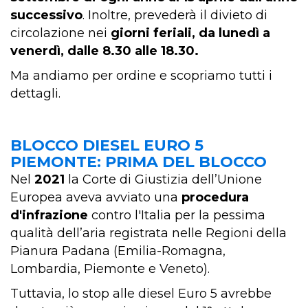
successivo
. Inoltre, prevederà il divieto di
circolazione nei
giorni feriali, da lunedì a
venerdì, dalle 8.30 alle 18.30.
Ma andiamo per ordine e scopriamo tutti i
dettagli.
BLOCCO DIESEL EURO 5
PIEMONTE: PRIMA DEL BLOCCO
Nel
2021
la Corte di Giustizia dell’Unione
Europea aveva avviato una
procedura
d'infrazione
contro l'Italia per la pessima
qualità dell’aria registrata nelle Regioni della
Pianura Padana (Emilia-Romagna,
Lombardia, Piemonte e Veneto).
Tuttavia, lo stop alle diesel Euro 5 avrebbe