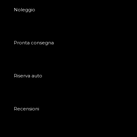
Noleggio
Pronta consegna
Riserva auto
Recensioni