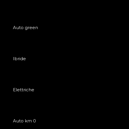
Auto green
Ibride
Elettriche
Auto km 0