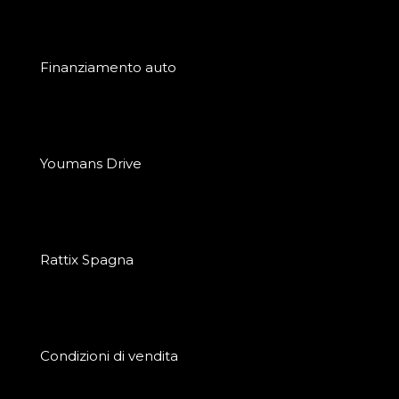
Finanziamento auto
Youmans Drive
Rattix Spagna
Condizioni di vendita