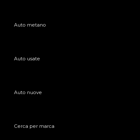
Auto metano
Auto usate
Auto nuove
Cerca per marca