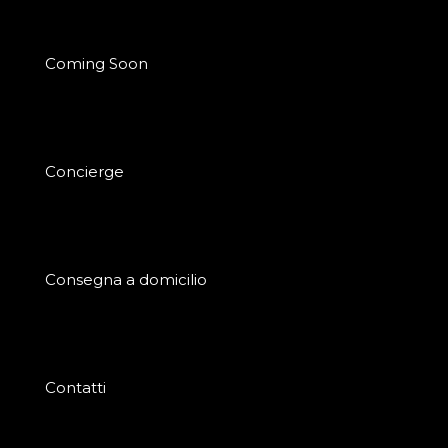
Coming Soon
Concierge
Consegna a domicilio
Contatti