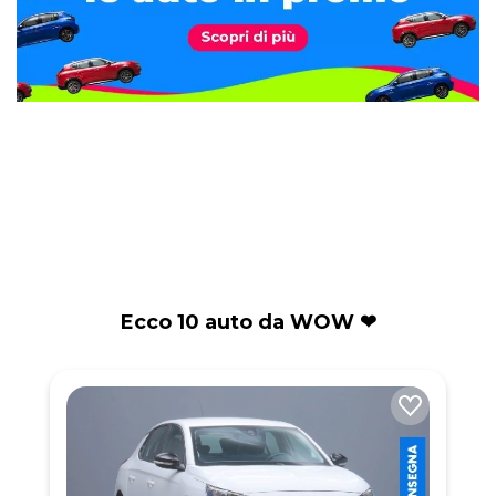
Ecco 10 auto da WOW ❤