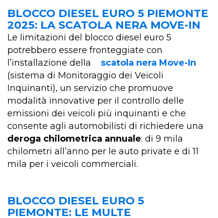
BLOCCO DIESEL EURO 5 PIEMONTE
2025: LA SCATOLA NERA MOVE-IN
Le limitazioni del blocco diesel euro 5
potrebbero essere fronteggiate con
l’installazione della
scatola nera Move-In
(sistema di Monitoraggio dei Veicoli
Inquinanti), un servizio che promuove
modalità innovative per il controllo delle
emissioni dei veicoli più inquinanti e che
consente agli automobilisti di richiedere una
deroga chilometrica annuale
: di 9 mila
chilometri all’anno per le auto private e di 11
mila per i veicoli commerciali.
BLOCCO DIESEL EURO 5
PIEMONTE: LE MULTE