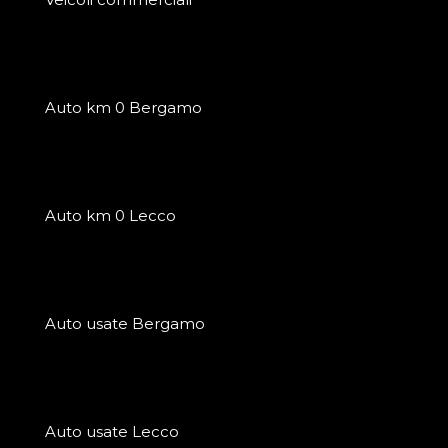
Auto km 0 Bergamo
Auto km 0 Lecco
Auto usate Bergamo
Auto usate Lecco