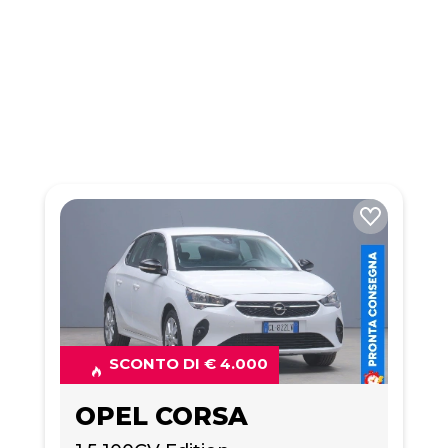
SCONTO DI € 4.000
OPEL CORSA