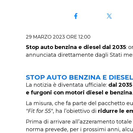
29 MARZO 2023 ORE 12:00
Stop auto benzina e diesel dal 2035
: 
annunciata direttamente dagli Stati me
STOP AUTO BENZINA E DIESE
La notizia è diventata ufficiale:
dal 2035
e furgoni con motori diesel e benzina
La misura, che fa parte del pacchetto 
"Fit for 55"
, ha l’obiettivo di
ridurre le e
Prima di arrivare all’azzeramento totale 
norma prevede, per i prossimi anni, alcu