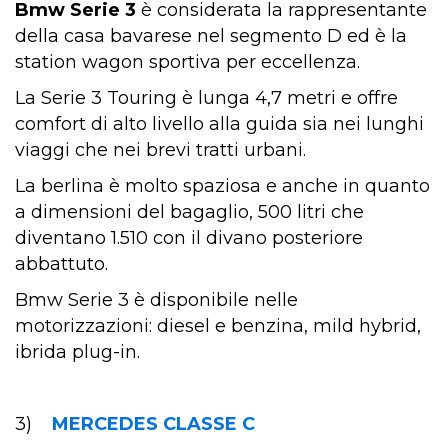
Bmw Serie 3
è considerata la rappresentante
della casa bavarese nel segmento D ed è la
station wagon sportiva per eccellenza.
La Serie 3 Touring è lunga 4,7 metri e offre
comfort di alto livello alla guida sia nei lunghi
viaggi che nei brevi tratti urbani.
La berlina è molto spaziosa e anche in quanto
a dimensioni del bagaglio, 500 litri che
diventano 1.510 con il divano posteriore
abbattuto.
Bmw Serie 3 è disponibile nelle
motorizzazioni: diesel e benzina, mild hybrid,
ibrida plug-in.
3)
MERCEDES CLASSE C