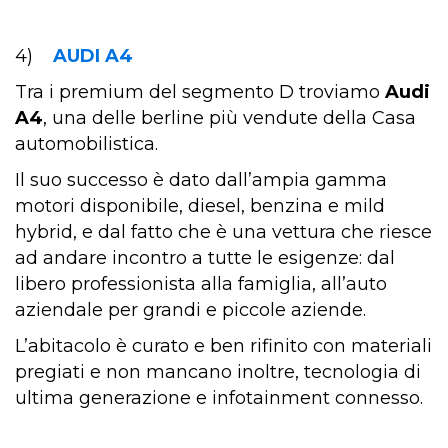
4)
AUDI A4
Tra i premium del segmento D troviamo
Audi
A4
, una delle berline più vendute della Casa
automobilistica.
Il suo successo è dato dall’ampia gamma
motori disponibile, diesel, benzina e mild
hybrid, e dal fatto che è una vettura che riesce
ad andare incontro a tutte le esigenze: dal
libero professionista alla famiglia, all’auto
aziendale per grandi e piccole aziende.
L’abitacolo è curato e ben rifinito con materiali
pregiati e non mancano inoltre, tecnologia di
ultima generazione e infotainment connesso.