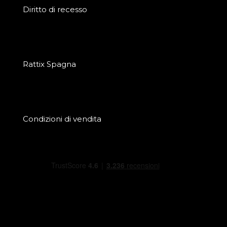
Diritto di recesso
Rattix Spagna
Condizioni di vendita