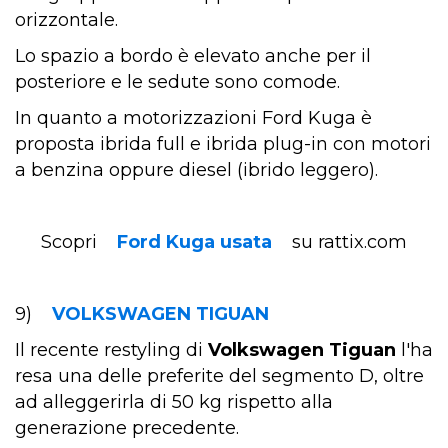
orizzontale.
Lo spazio a bordo è elevato anche per il
posteriore e le sedute sono comode.
In quanto a motorizzazioni Ford Kuga è
proposta ibrida full e ibrida plug-in con motori
a benzina oppure diesel (ibrido leggero).
Scopri
Ford Kuga usata
su rattix.com
9)
VOLKSWAGEN TIGUAN
Il recente restyling di
Volkswagen Tiguan
l'ha
resa una delle preferite del segmento D, oltre
ad alleggerirla di 50 kg rispetto alla
generazione precedente.