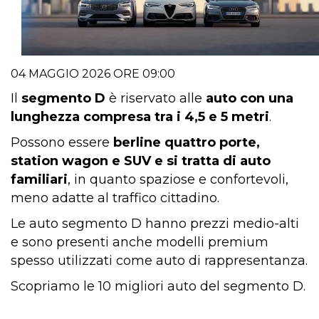
04 MAGGIO 2026 ORE 09:00
Il
segmento D
è riservato alle
auto con una
lunghezza compresa tra i 4,5 e 5 metri
.
Possono essere
berline quattro porte,
station wagon e SUV e si tratta di auto
familiari
, in quanto spaziose e confortevoli,
meno adatte al traffico cittadino.
Le auto segmento D hanno prezzi medio-alti
e sono presenti anche modelli premium
spesso utilizzati come auto di rappresentanza.
Scopriamo le 10 migliori auto del segmento D.