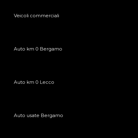
Veicoli commerciali
Auto km 0 Bergamo
Auto km 0 Lecco
Auto usate Bergamo