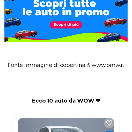
Fonte immagine di copertina
www.bmw.it
©
Ecco 10 auto da WOW ❤