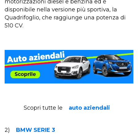
motorizzazioni diesel e benzina ed è
disponibile nella versione più sportiva, la
Quadrifoglio, che raggiunge una potenza di
510 CV.
Scopri tutte le
auto aziendali
2)
BMW SERIE 3