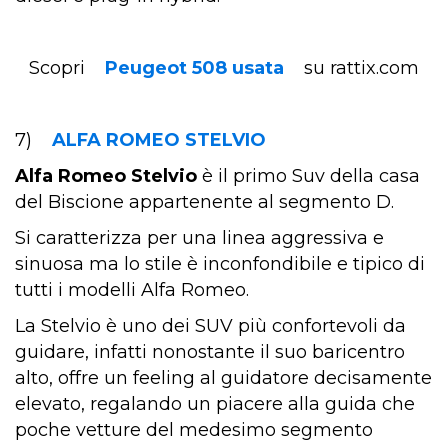
Scopri
Peugeot 508 usata
su rattix.com
7)
ALFA ROMEO STELVIO
Alfa Romeo Stelvio
è il primo Suv della casa
del Biscione appartenente al segmento D.
Si caratterizza per una linea aggressiva e
sinuosa ma lo stile è inconfondibile e tipico di
tutti i modelli Alfa Romeo.
La Stelvio è uno dei SUV più confortevoli da
guidare, infatti nonostante il suo baricentro
alto, offre un feeling al guidatore decisamente
elevato, regalando un piacere alla guida che
poche vetture del medesimo segmento