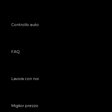
Controllo auto
FAQ
Lavora con noi
Miglior prezzo