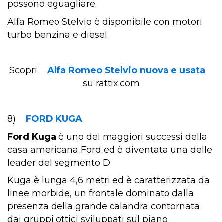
possono eguagliare.
Alfa Romeo Stelvio è disponibile con motori
turbo benzina e diesel.
Scopri
Alfa Romeo Stelvio nuova e usata
su rattix.com
8)
FORD KUGA
Ford Kuga
è uno dei maggiori successi della
casa americana Ford ed è diventata una delle
leader del segmento D.
Kuga è lunga 4,6 metri ed è caratterizzata da
linee morbide, un frontale dominato dalla
presenza della grande calandra contornata
dai gruppi ottici sviluppati sul piano