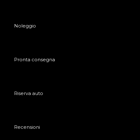
Noleggio
Pronta consegna
Riserva auto
Recensioni