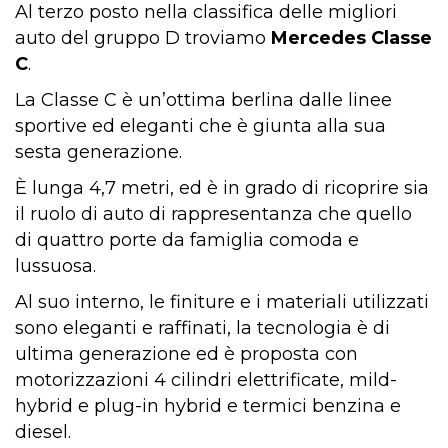
Al terzo posto nella classifica delle migliori
auto del gruppo D troviamo
Mercedes Classe
C
.
La Classe C è un’ottima berlina dalle linee
sportive ed eleganti che è giunta alla sua
sesta generazione.
È lunga 4,7 metri, ed è in grado di ricoprire sia
il ruolo di auto di rappresentanza che quello
di quattro porte da famiglia comoda e
lussuosa.
Al suo interno, le finiture e i materiali utilizzati
sono eleganti e raffinati, la tecnologia è di
ultima generazione ed è proposta con
motorizzazioni 4 cilindri elettrificate, mild-
hybrid e plug-in hybrid e termici benzina e
diesel.