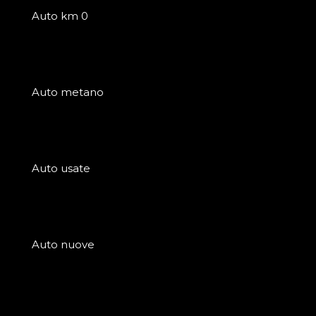
Auto km 0
Auto metano
Auto usate
Auto nuove