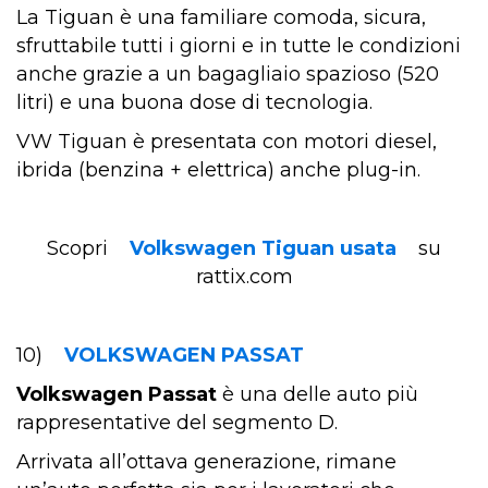
La Tiguan è una familiare comoda, sicura,
sfruttabile tutti i giorni e in tutte le condizioni
anche grazie a un bagagliaio spazioso (520
litri) e una buona dose di tecnologia.
VW Tiguan è presentata con motori diesel,
ibrida (benzina + elettrica) anche plug-in.
Scopri
Volkswagen Tiguan usata
su
rattix.com
10)
VOLKSWAGEN PASSAT
Volkswagen Passat
è una delle auto più
rappresentative del segmento D.
Arrivata all’ottava generazione, rimane