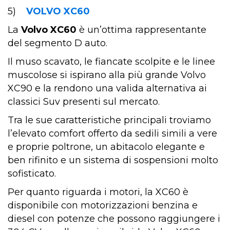
5)
VOLVO XC60
La
Volvo XC60
è un’ottima rappresentante
del segmento D auto.
Il muso scavato, le fiancate scolpite e le linee
muscolose si ispirano alla più grande Volvo
XC90 e la rendono una valida alternativa ai
classici Suv presenti sul mercato.
Tra le sue caratteristiche principali troviamo
l’elevato comfort offerto da sedili simili a vere
e proprie poltrone, un abitacolo elegante e
ben rifinito e un sistema di sospensioni molto
sofisticato.
Per quanto riguarda i motori, la XC60 è
disponibile con motorizzazioni benzina e
diesel con potenze che possono raggiungere i