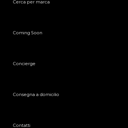
Cerca per marca
Coming Soon
Concierge
Consegna a domicilio
Contatti