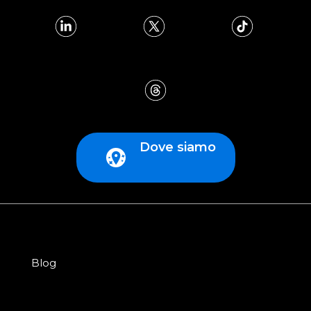
Dove siamo
Blog