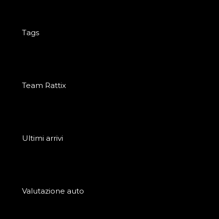
Tags
Team Rattix
Ultimi arrivi
Valutazione auto