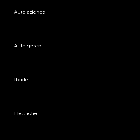
Auto aziendali
Auto green
Ibride
Elettriche