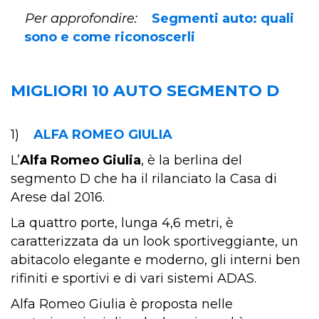
Per approfondire:
Segmenti auto: quali
sono e come riconoscerli
MIGLIORI 10 AUTO SEGMENTO D
1)
ALFA ROMEO GIULIA
L’
Alfa Romeo Giulia
, è la berlina del
segmento D che ha il rilanciato la Casa di
Arese dal 2016.
La quattro porte, lunga 4,6 metri, è
caratterizzata da un look sportiveggiante, un
abitacolo elegante e moderno, gli interni ben
rifiniti e sportivi e di vari sistemi ADAS.
Alfa Romeo Giulia è proposta nelle