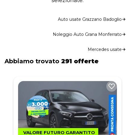
selezionate.
Auto usate Grazzano Badoglio
Noleggio Auto Grana Monferrato
Mercedes usate
Abbiamo trovato
291 offerte
VALORE FUTURO GARANTITO