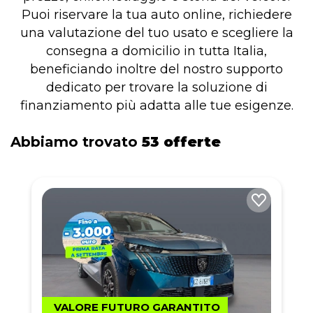
Puoi riservare la tua auto online, richiedere
una valutazione del tuo usato e scegliere la
consegna a domicilio in tutta Italia,
beneficiando inoltre del nostro supporto
dedicato per trovare la soluzione di
finanziamento più adatta alle tue esigenze.
Abbiamo trovato
53 offerte
VALORE FUTURO GARANTITO