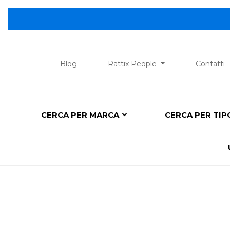
Blog
Rattix People
Contatti
CERCA PER MARCA
CERCA PER TI