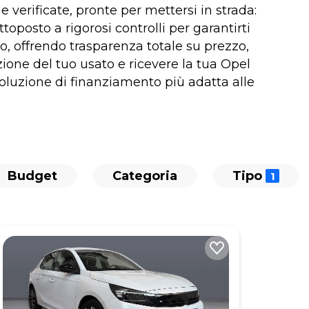
 verificate, pronte per mettersi in strada:
toposto a rigorosi controlli per garantirti
o, offrendo trasparenza totale su prezzo,
zione del tuo usato e ricevere la tua Opel
 soluzione di finanziamento più adatta alle
Budget
Categoria
Tipo