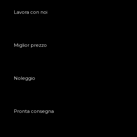
Lavora con noi
Miglior prezzo
Noleggio
Pronta consegna