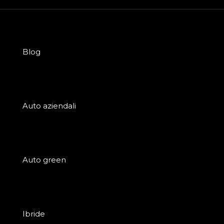
Blog
Auto aziendali
Auto green
Ibride