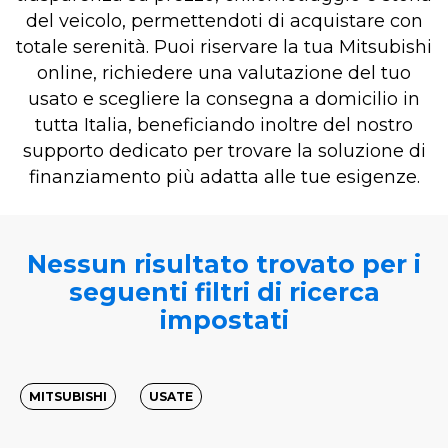
del veicolo, permettendoti di acquistare con
totale serenità. Puoi riservare la tua Mitsubishi
online, richiedere una valutazione del tuo
usato e scegliere la consegna a domicilio in
tutta Italia, beneficiando inoltre del nostro
supporto dedicato per trovare la soluzione di
finanziamento più adatta alle tue esigenze.
Nessun risultato trovato per i
seguenti filtri di ricerca
impostati
MITSUBISHI
USATE