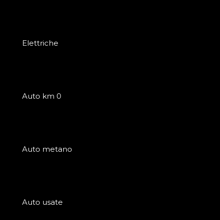
Elettriche
Auto km 0
Auto metano
Auto usate