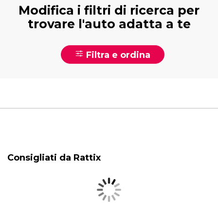
Modifica i filtri di ricerca per
trovare l'auto adatta a te
Filtra e ordina
Consigliati da Rattix