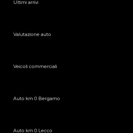
Ultimi arrivi
Valutazione auto
Veicoli commerciali
Auto km 0 Bergamo
Auto km 0 Lecco