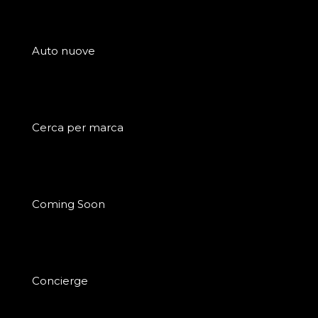
Auto nuove
Cerca per marca
Coming Soon
Concierge