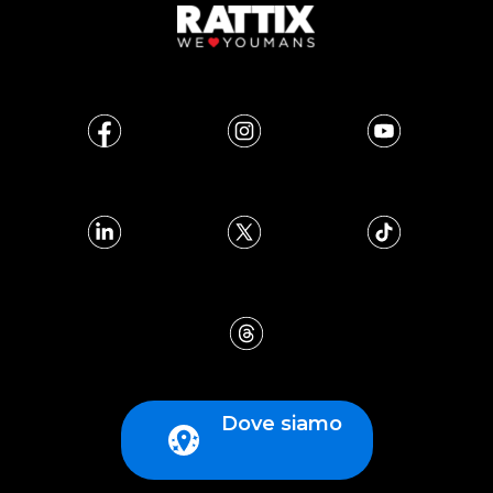
Dove siamo