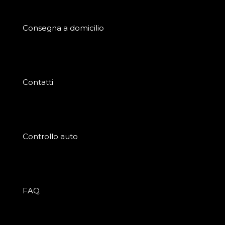
Consegna a domicilio
Contatti
Controllo auto
FAQ