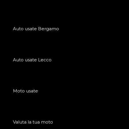
Auto usate Bergamo
Auto usate Lecco
Moto usate
Valuta la tua moto