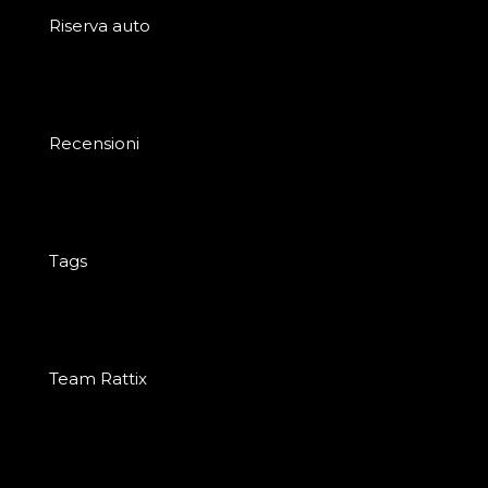
Riserva auto
Recensioni
Tags
Team Rattix