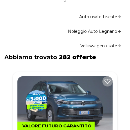
Auto usate Liscate
Noleggio Auto Legnano
Volkswagen usate
Abbiamo trovato
282 offerte
VALORE FUTURO GARANTITO