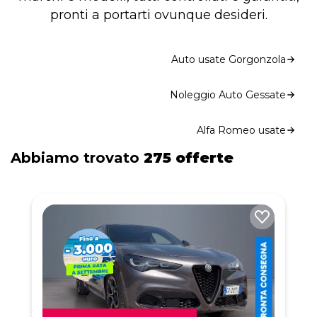
pronti a portarti ovunque desideri.
Auto usate Gorgonzola
Noleggio Auto Gessate
Alfa Romeo usate
Abbiamo trovato
275 offerte