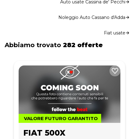
Auto usate Cassina de' Pecchi
Noleggio Auto Cassano d'Adda
Fiat usate
Abbiamo trovato
282 offerte
VALORE FUTURO GARANTITO
FIAT 500X