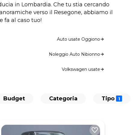
iducia in Lombardia. Che tu stia cercando
 panoramiche verso il Resegone, abbiamo il
e fa al caso tuo!
Auto usate Oggiono
Noleggio Auto Nibionno
Volkswagen usate
Budget
Categoria
Tipo