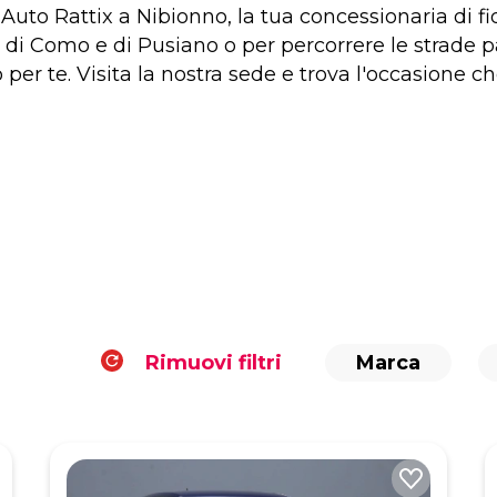
uto Rattix a Nibionno, la tua concessionaria di f
hi di Como e di Pusiano o per percorrere le strade
 per te. Visita la nostra sede e trova l'occasione ch
Rimuovi filtri
Marca