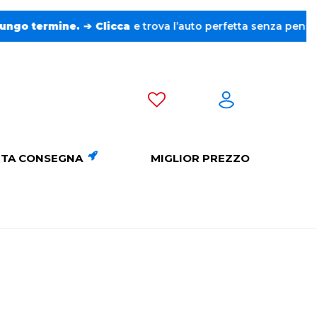
 l’auto perfetta senza pensieri. ❤️
TA CONSEGNA
MIGLIOR PREZZO