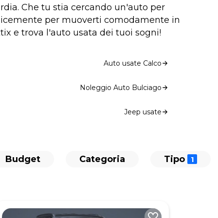
rdia. Che tu stia cercando un'auto per
mplicemente per muoverti comodamente in
tix e trova l'auto usata dei tuoi sogni!
Auto usate Calco
Noleggio Auto Bulciago
Jeep usate
Budget
Categoria
Tipo